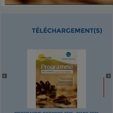
TÉLÉCHARGEMENT(S)