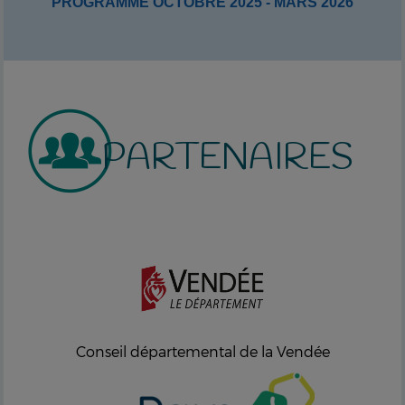
PROGRAMME OCTOBRE 2025 - MARS 2026
PARTENAIRES
Conseil départemental de la Vendée