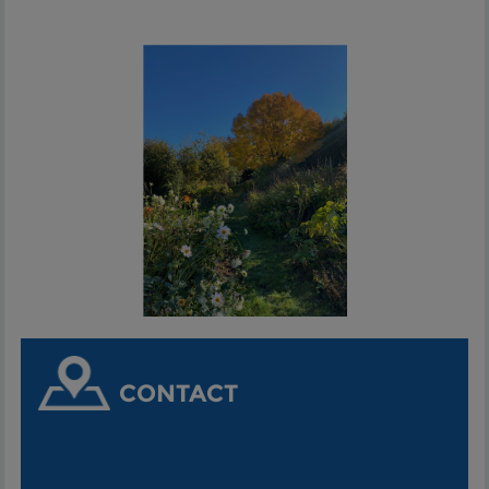
CONTACT