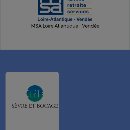
MSA Loire Atlantique - Vendée