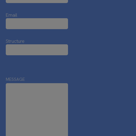
Email
Structure
MESSAGE