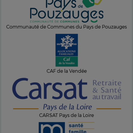
Communauté de Communes du Pays de Pouzauges
CAF de la Vendée
CARSAT Pays de la Loire