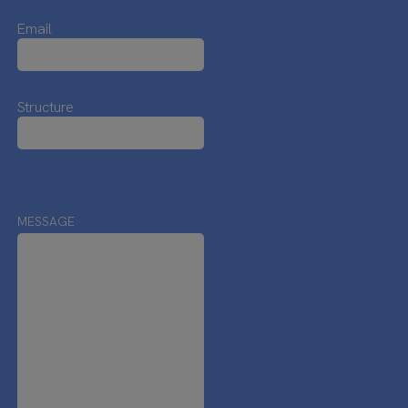
Email
Structure
MESSAGE