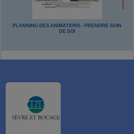
PLANNING DES ANIMATIONS - PRENDRE SOIN
DE SOI