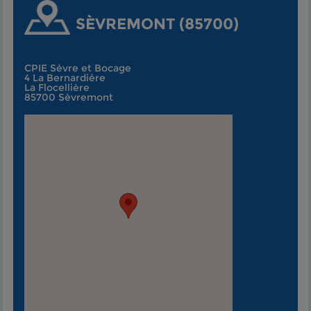
SÈVREMONT (85700)
CPIE Sèvre et Bocage
4 La Bernardière
La Flocellière
85700 Sèvremont