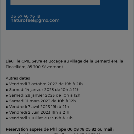
06 67 46 76 19
naturofeel@gmx.com
Lieu : le CPIE Sèvre et Bocage au village de la Bernardière, la
Flocellière, 85 700 Sèvremont
Autres dates
● Vendredi 7 octobre 2022 de 19h à 21h
● Samedi 14 janvier 2023 de 10h à 12h
● Samedi 28 janvier 2023 de 10h à 12h
● Samedi 11 mars 2023 de 10h à 12h
● Vendredi 7 avril 2023 19h à 21h
● Vendredi 2 Juin 2023 19h à 21h
● Vendredi 7 Juillet 2023 19h à 21h
Réservation auprès de Philippe 06 08 78 05 82 ou mail :