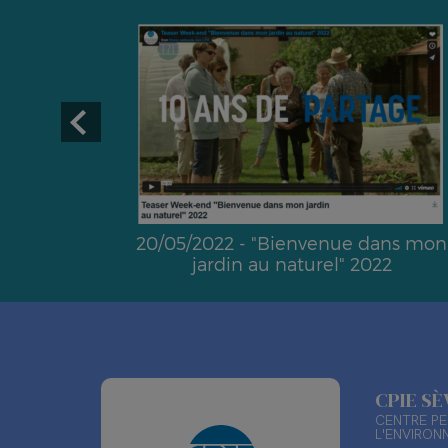
20/05/2022 - "Bienvenue dans mon
jardin au naturel" 2022
CPIE S
CENTRE PE
L'ENVIRON