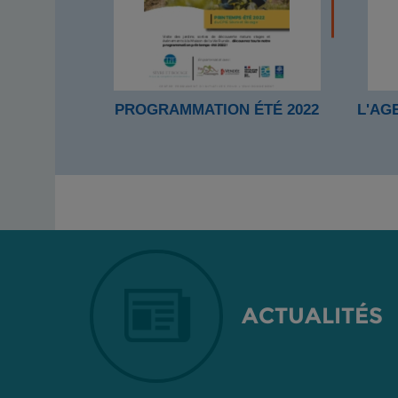
PROGRAMMATION ÉTÉ 2022
L'AG
ACTUALITÉS