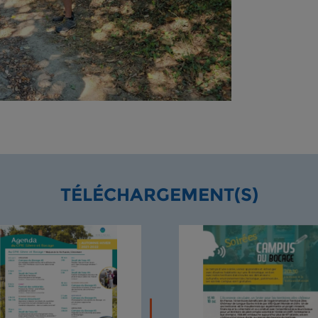
TÉLÉCHARGEMENT(S)