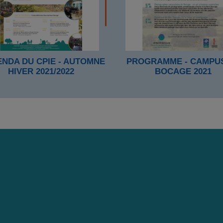
ENDA DU CPIE - AUTOMNE
PROGRAMME - CAMPU
HIVER 2021/2022
BOCAGE 2021