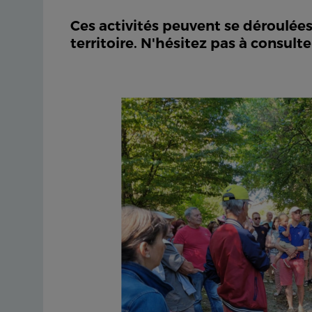
Ces activités peuvent se déroulées 
territoire. N'hésitez pas à consu