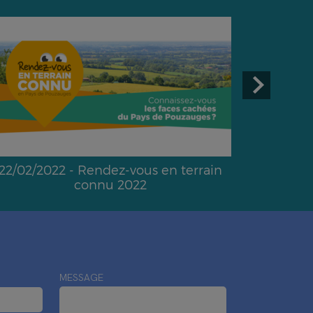
22/02/2022 - Rendez-vous en terrain
connu 2022
MESSAGE