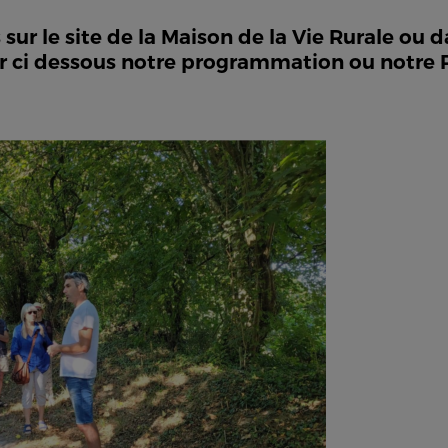
sur le site de la Maison de la Vie Rurale ou da
lter ci dessous notre programmation ou notre