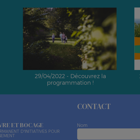
29/04/2022 - Découvrez la
programmation !
CONTACT
ÈVRE ET BOCAGE
Nom
RMANENT D'INITIATIVES POUR
NEMENT