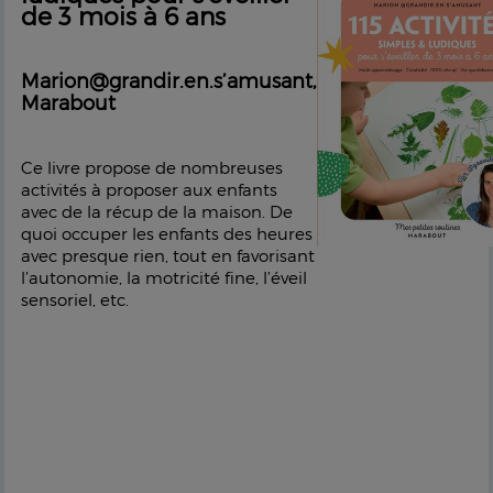
de 3 mois à 6 ans
Marion@grandir.en.s’amusant,
Marabout
Ce livre propose de nombreuses
activités à proposer aux enfants
avec de la récup de la maison. De
quoi occuper les enfants des heures
avec presque rien, tout en favorisant
l’autonomie, la motricité fine, l’éveil
sensoriel, etc.