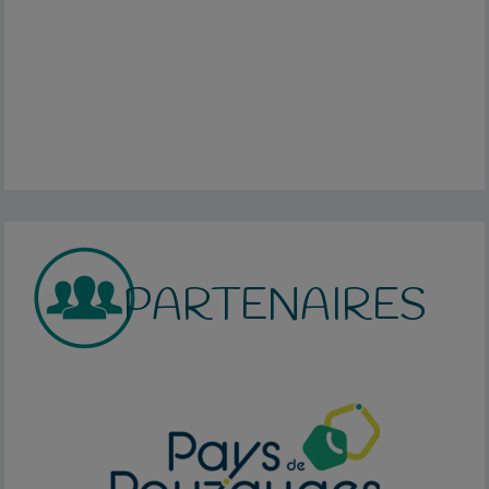
PARTENAIRES