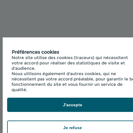
Préférences cookies
Notre site utilise des cookies (traceurs) qui nécessitent
votre accord pour réaliser des statistiques de visite et
d'audience.
Nous utilisons également d'autres cookies, qui ne
nécessitent pas votre accord préalable, pour garantir le 
fonctionnement du site et vous fournir un service de
qualité.
J'accepte
Je refuse