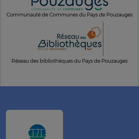
Communauté de Communes du Pays de Pouzauges
Réseau des bibliothèques du Pays de Pouzauges