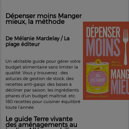
Dépenser moins Manger
mieux, la méthode
De Mélanie Mardelay / La
plage éditeur
Un véritable guide pour gérer votre
budget alimentaire sans limiter la
qualité. Vous y trouverez : des
astuces de gestion de stock, des
recettes anti-gaspi, des bases à
décliner par saison, les ingrédients
phares d’un budget maîtrisé, etc.
180 recettes pour cuisiner équilibré
toute l’année.
Le guide Terre vivante
des aménagements au