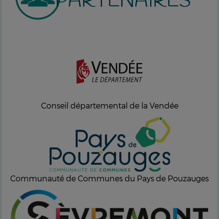
PARTENAIRES
Conseil départemental de la Vendée
Communauté de Communes du Pays de Pouzauges