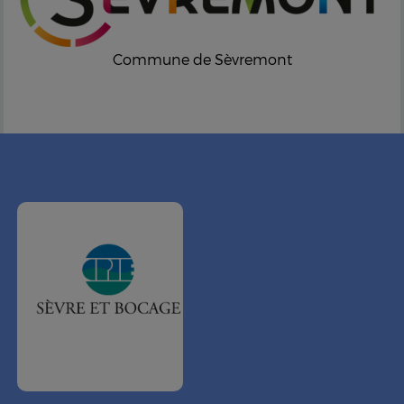
Commune de Sèvremont