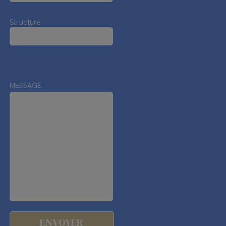
Structure
MESSAGE