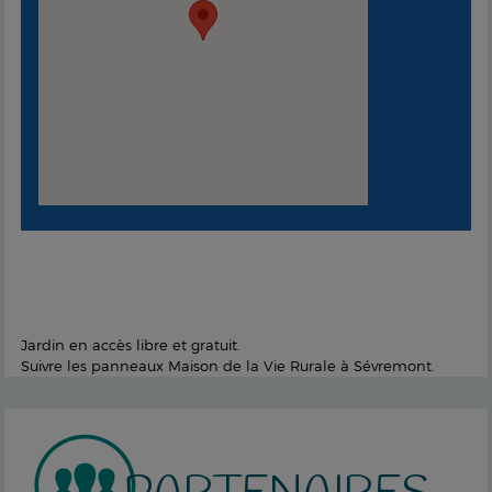
Jardin en accès libre et gratuit.
Suivre les panneaux Maison de la Vie Rurale à Sévremont.