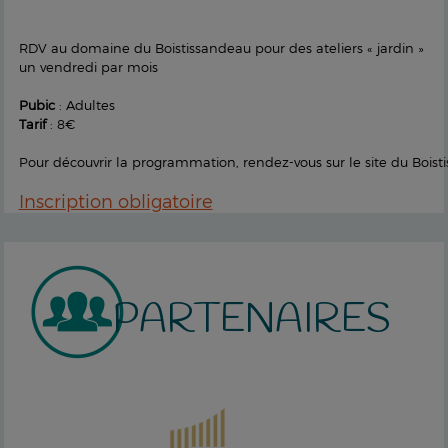
RDV au domaine du Boistissandeau pour des ateliers « jardin »
un vendredi par mois
Pubic
: Adultes
Tarif
: 8€
Pour découvrir la programmation, rendez-vous sur le site du Boist
Inscription obligatoire
PARTENAIRES