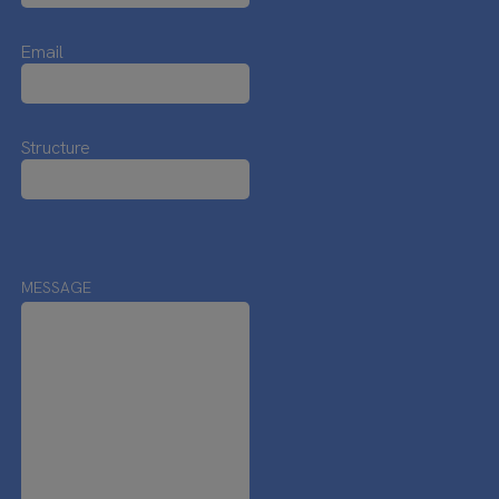
Email
Structure
MESSAGE