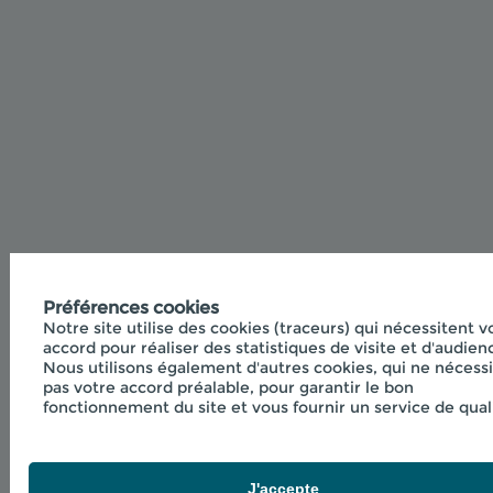
Préférences cookies
Notre site utilise des cookies (traceurs) qui nécessitent v
accord pour réaliser des statistiques de visite et d'audien
Nous utilisons également d'autres cookies, qui ne nécess
pas votre accord préalable, pour garantir le bon
fonctionnement du site et vous fournir un service de qual
J'accepte