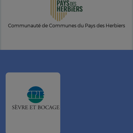
Communauté de Communes du Pays des Herbiers