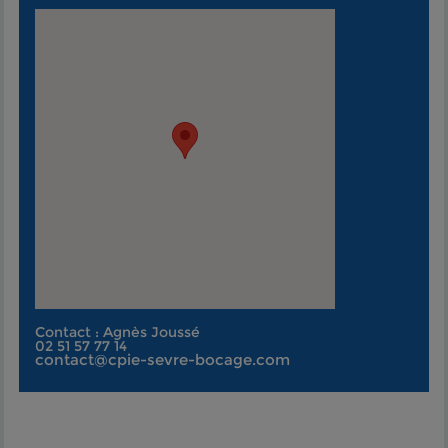
Contact : Agnès Joussé
02 51 57 77 14
contact@cpie-sevre-bocage.com