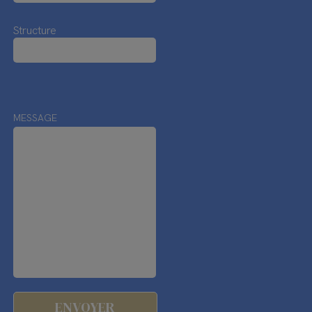
Structure
MESSAGE