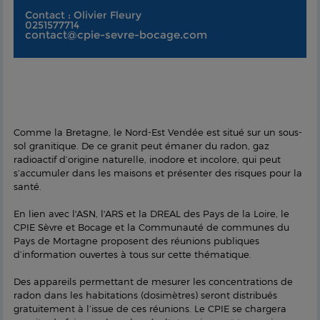
Contact : Olivier Fleury
0251577714
contact@cpie-sevre-bocage.com
Comme la Bretagne, le Nord-Est Vendée est situé sur un sous-
sol granitique. De ce granit peut émaner du radon, gaz
radioactif d’origine naturelle, inodore et incolore, qui peut
s’accumuler dans les maisons et présenter des risques pour la
santé.
En lien avec l'ASN, l'ARS et la DREAL des Pays de la Loire, le
CPIE Sèvre et Bocage et la Communauté de communes du
Pays de Mortagne proposent des réunions publiques
d’information ouvertes à tous sur cette thématique.
Des appareils permettant de mesurer les concentrations de
radon dans les habitations (dosimètres) seront distribués
gratuitement à l’issue de ces réunions. Le CPIE se chargera