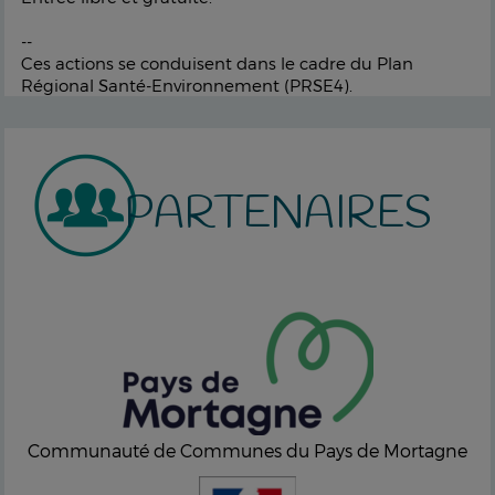
--
Ces actions se conduisent dans le cadre du Plan
Régional Santé-Environnement (PRSE4).
PARTENAIRES
Communauté de Communes du Pays de Mortagne