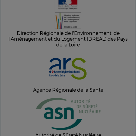
Direction Régionale de l'Environnement, de
l'Aménagement et du Logement (DREAL) des Pays
de la Loire
Agence Régionale de la Santé
Autorité de Sûreté Nucléaire