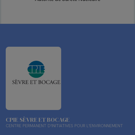
CPIE SÈVRE ET BOCAGE
CENTRE PERMANENT D'INITIATIVES POUR L'ENVIRONNEMENT