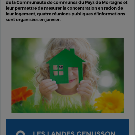
de la Communauté de communes du Pays de Mortagne et
leur permettre de mesurer la concentration en radon de
leur logement, quatre réunions publiques d'informations
sont organisées en janvier.
LES LANDES GENUSSON