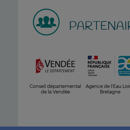
PARTENAI
Conseil départemental
Agence de l'Eau Loi
de la Vendée
Bretagne