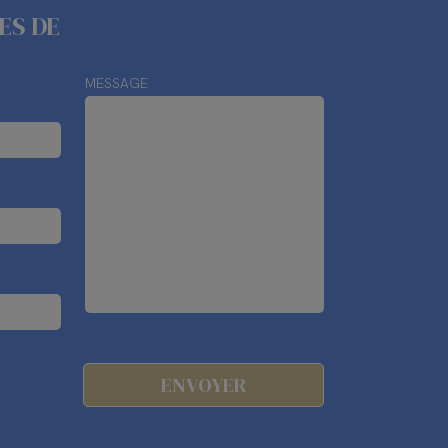
ES DE
MESSAGE