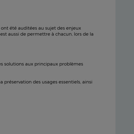
) ont été auditées au sujet des enjeux
est aussi de permettre à chacun, lors de la
 des solutions aux principaux problèmes
 préservation des usages essentiels, ainsi