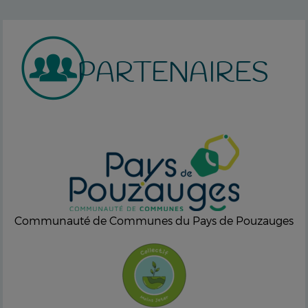
PARTENAIRES
Communauté de Communes du Pays de Pouzauges