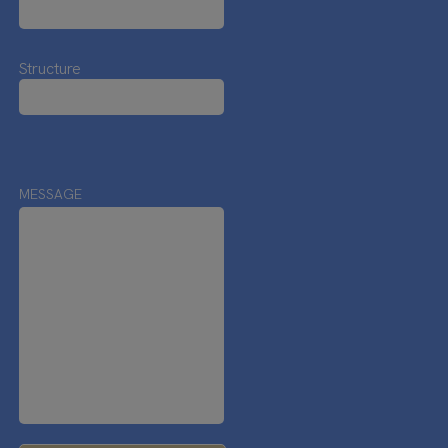
Structure
MESSAGE