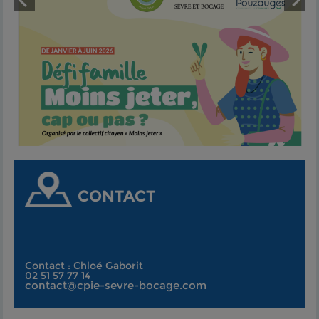
CONTACT
Contact : Chloé Gaborit
02 51 57 77 14
contact@cpie-sevre-bocage.com