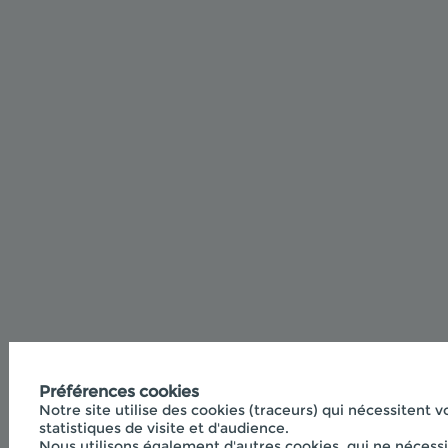
Préférences cookies
Notre site utilise des cookies (traceurs) qui nécessitent v
statistiques de visite et d'audience.
Nous utilisons également d'autres cookies, qui ne nécessi