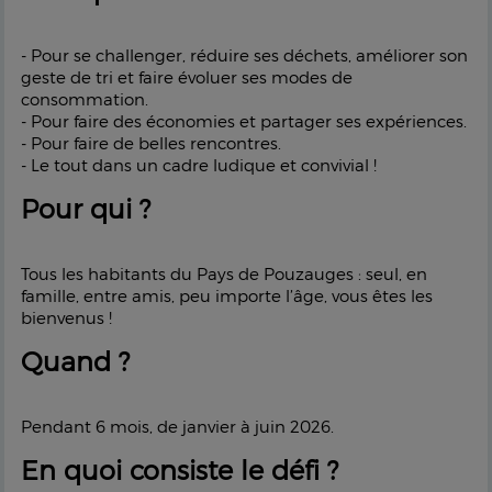
- Pour se challenger, réduire ses déchets, améliorer son
geste de tri et faire évoluer ses modes de
consommation.
- Pour faire des économies et partager ses expériences.
- Pour faire de belles rencontres.
- Le tout dans un cadre ludique et convivial !
Pour qui ?
Tous les habitants du Pays de Pouzauges : seul, en
famille, entre amis, peu importe l’âge, vous êtes les
bienvenus !
Quand ?
Pendant 6 mois, de janvier à juin 2026.
En quoi consiste le défi ?