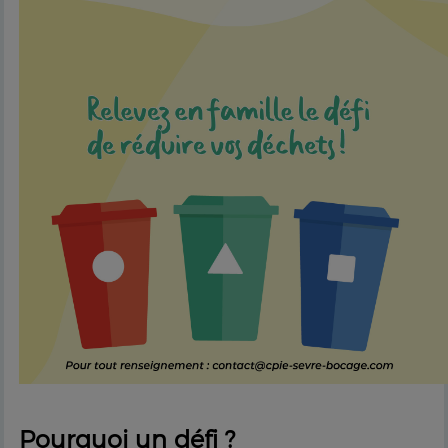
Pourquoi un défi ?