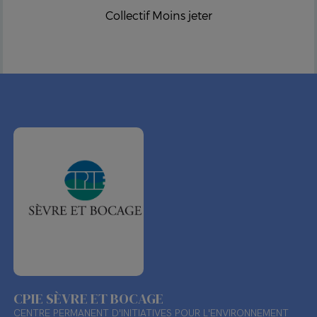
Collectif Moins jeter
CPIE SÈVRE ET BOCAGE
CENTRE PERMANENT D'INITIATIVES POUR L'ENVIRONNEMENT