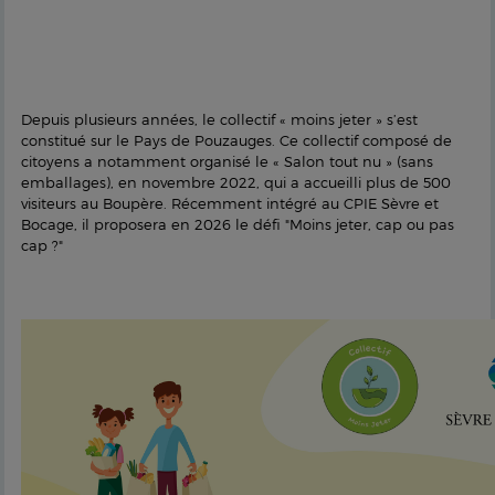
Depuis plusieurs années, le collectif « moins jeter » s’est
constitué sur le Pays de Pouzauges. Ce collectif composé de
citoyens a notamment organisé le « Salon tout nu » (sans
emballages), en novembre 2022, qui a accueilli plus de 500
visiteurs au Boupère. Récemment intégré au CPIE Sèvre et
Bocage, il proposera en 2026 le défi "Moins jeter, cap ou pas
cap ?"