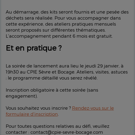
Au démarrage, des kits seront fournis et une pesée des
déchets sera réalisée. Pour vous accompagner dans
cette expérience, des ateliers pratiques mensuels
seront proposés sur différentes thématiques.
L'accompagnement pendant 6 mois est gratuit.
Et en pratique ?
La soirée de lancement aura lieu le jeudi 29 janvier, à
19h30 au CPIE Sèvre et Bocage. Ateliers, visites, astuces
: le programme détaillé vous serez révélé.
Inscription obligatoire à cette soirée (sans
engagement).
Vous souhaitez vous inscrire ?
Rendez-vous sur le
formulaire d’inscription
.
Pour toutes questions relatives au défi, veuillez
contacter : contact@cpie-sevre-bocage.com