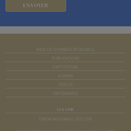
BASE DE DONNÉES RÉGIONALE
PUBLICATIONS
EXPOSITIONS
ALBUMS
VIDÉOS
PARTENAIRES
LES CPIE
UNION NATIONALE DES CPIE