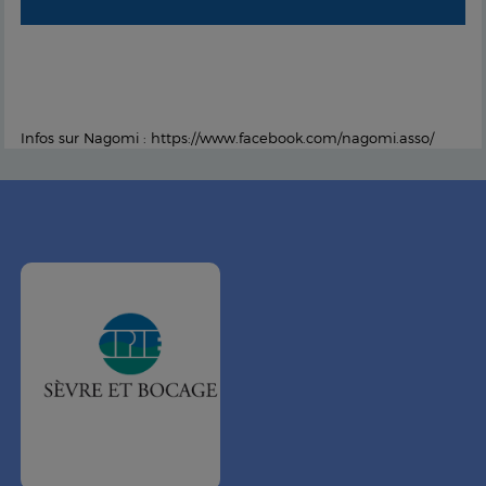
Infos sur Nagomi : https://www.facebook.com/nagomi.asso/