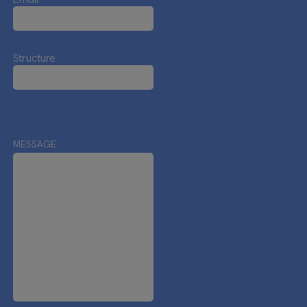
Structure
MESSAGE