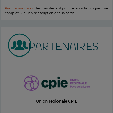
Pré-inscrivez-vous
dès maintenant pour recevoir le programme
complet & le lien d'inscription dès sa sortie.
PARTENAIRES
Union régionale CPIE