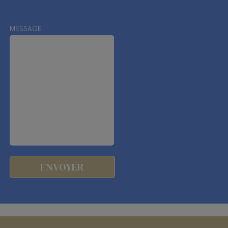
MESSAGE