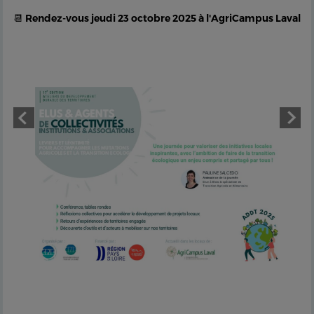
📆 Rendez-vous jeudi 23 octobre 2025 à l'AgriCampus Laval