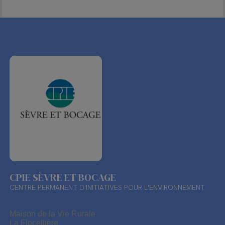
CPIE SÈVRE ET BOCAGE
CENTRE PERMANENT D'INITIATIVES POUR L'ENVIRONNEMENT
Maison de la Vie Rurale
La Flocellière