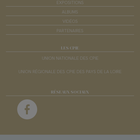
EXPOSITIONS
ALBUMS
VIDÉOS
PARTENAIRES
LES CPIE
UNION NATIONALE DES CPIE
UNION RÉGIONALE DES CPIE DES PAYS DE LA LOIRE
RÉSEAUX SOCIAUX