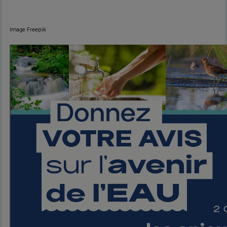
Image Freepik