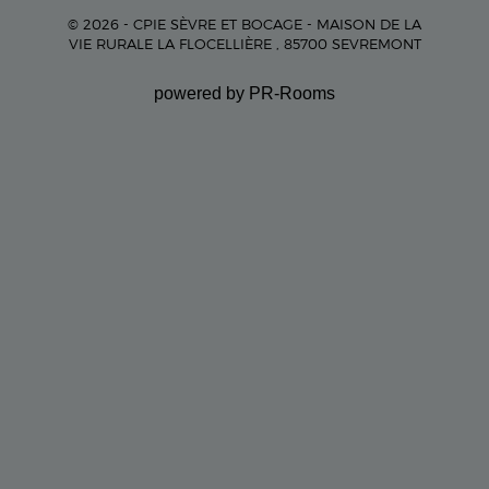
© 2026 - CPIE SÈVRE ET BOCAGE - MAISON DE LA
VIE RURALE LA FLOCELLIÈRE , 85700 SEVREMONT
powered by PR-Rooms