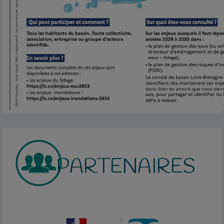
PARTENAIRES