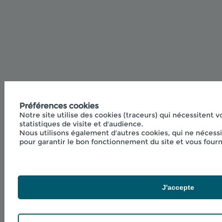
Préférences cookies
Notre site utilise des cookies (traceurs) qui nécessitent v
statistiques de visite et d'audience.
Nous utilisons également d'autres cookies, qui ne nécessi
pour garantir le bon fonctionnement du site et vous fourni
J'accepte