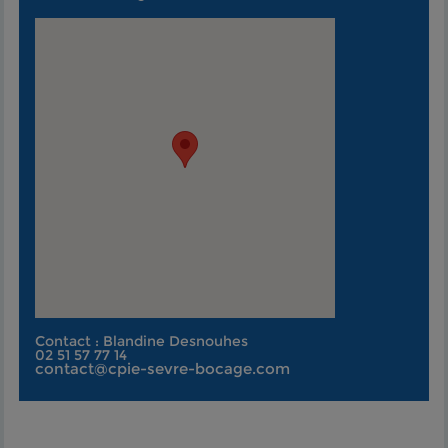
Contact : Blandine Desnouhes
02 51 57 77 14
contact@cpie-sevre-bocage.com