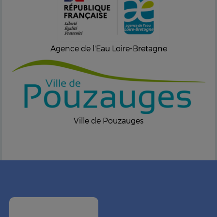
Agence de l'Eau Loire-Bretagne
Ville de Pouzauges