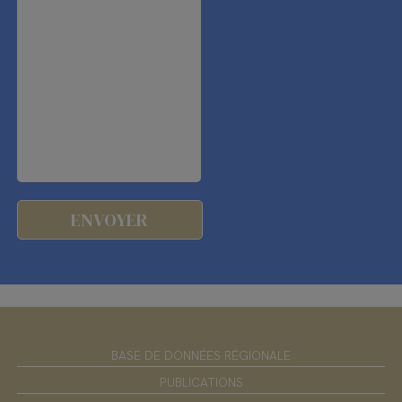
BASE DE DONNÉES RÉGIONALE
PUBLICATIONS