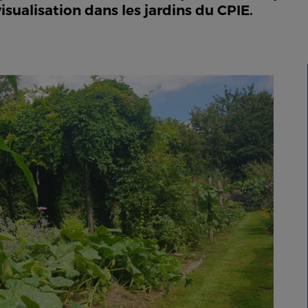
isualisation dans les jardins du CPIE.