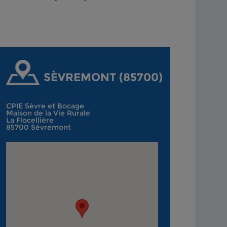
SÈVREMONT (85700)
CPIE Sèvre et Bocage
Maison de la Vie Rurale
La Flocellière
85700 Sèvremont