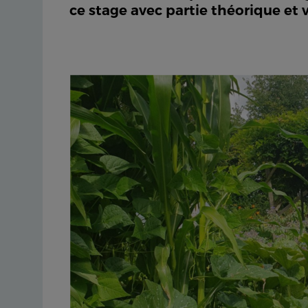
ce stage avec partie théorique et v