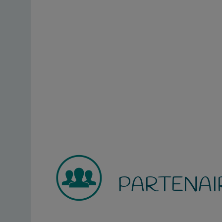
PARTENAI