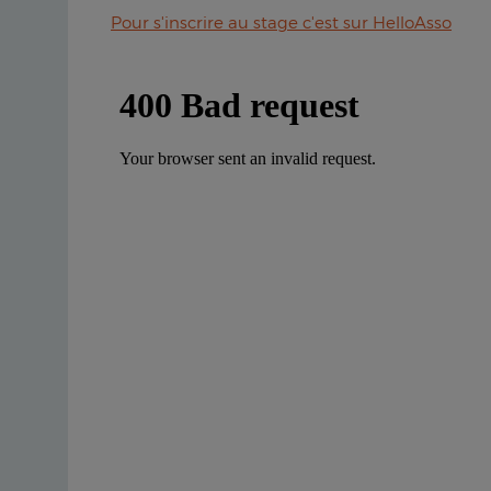
Pour s'inscrire au stage c'est sur HelloAsso