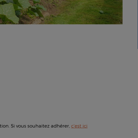
tion. Si vous souhaitez adhérer,
c'est ici