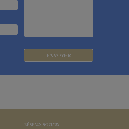
RÉSEAUX SOCIAUX