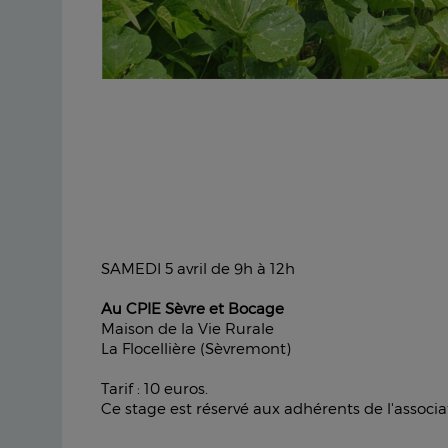
SAMEDI 5 avril de 9h à 12h
Au CPIE Sèvre et Bocage
Maison de la Vie Rurale
La Flocellière (Sèvremont)
Tarif : 10 euros.
Ce stage est réservé aux adhérents de l'associa