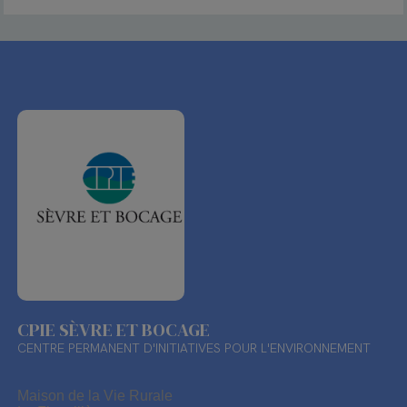
CPIE SÈVRE ET BOCAGE
CENTRE PERMANENT D'INITIATIVES POUR L'ENVIRONNEMENT
Maison de la Vie Rurale