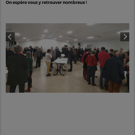
On espère vous y retrouver nombreux !