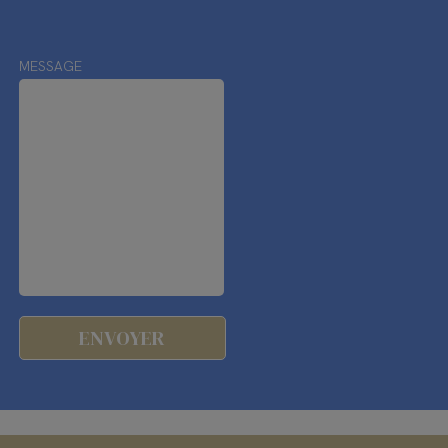
MESSAGE