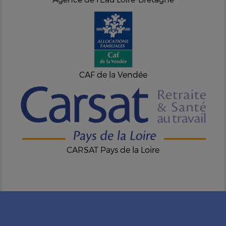
CAF de la Vendée
CARSAT Pays de la Loire