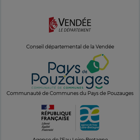
Conseil départemental de la Vendée
Communauté de Communes du Pays de Pouzauges
Agence de l'Eau Loire-Bretagne