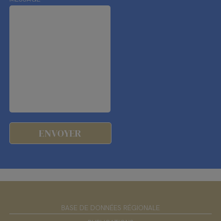
BASE DE DONNÉES RÉGIONALE