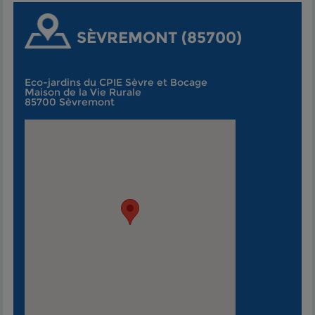
SÈVREMONT (85700)
Eco-jardins du CPIE Sèvre et Bocage
Maison de la Vie Rurale
85700 Sèvremont