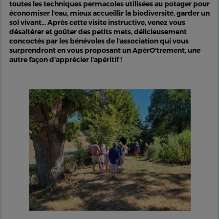
toutes les techniques permacoles utilisées au potager pour
économiser l'eau, mieux accueillir la biodiversité, garder un
sol vivant... Après cette visite instructive, venez vous
désaltérer et goûter des petits mets, délicieusement
concoctés par les bénévoles de l'association qui vous
surprendront en vous proposant un ApérO'trement, une
autre façon d'apprécier l'apéritif !