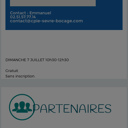
Contact : Emmanuel
02.51.57.77.14
contact@cpie-sevre-bocage.com
DIMANCHE 7 JUILLET 10h30-12h30
Gratuit.
Sans inscription.
PARTENAIRES