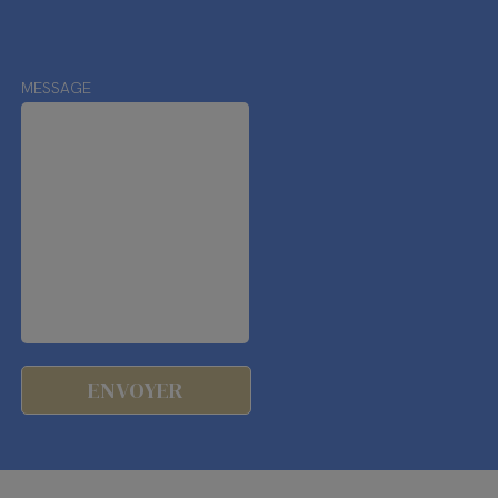
MESSAGE