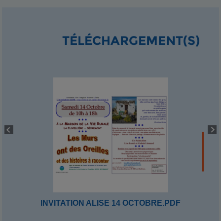
TÉLÉCHARGEMENT(S)
INVITATION ALISE 14 OCTOBRE.PDF