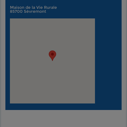
Maison de la Vie Rurale
85700 Sèvremont