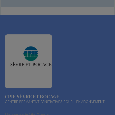
CPIE SÈVRE ET BOCAGE
CENTRE PERMANENT D'INITIATIVES POUR L'ENVIRONNEMENT