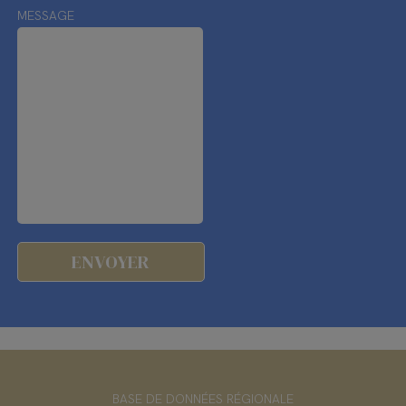
MESSAGE
BASE DE DONNÉES RÉGIONALE