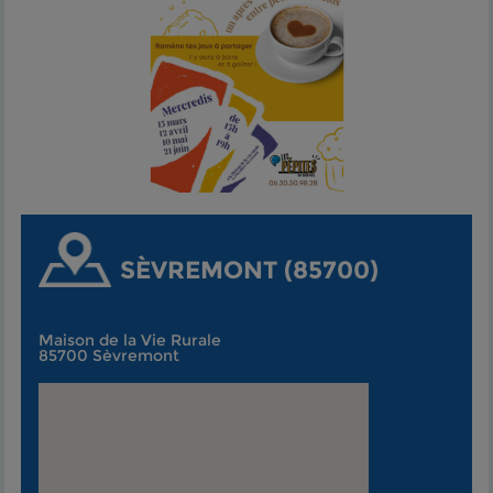
SÈVREMONT (85700)
Maison de la Vie Rurale
85700 Sèvremont