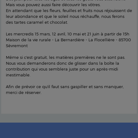
Mais vous pouvez aussi faire découvrir les vôtres.
En attendant que les fleurs, feuilles et fruits nous réjouissent de
leur abondance et que le soleil nous réchauffe, nous ferons
des tartes caramel et chocolat.
Les mercredis 15 mars, 12 avril, 10 mai et 21 juin à partir de 15h
Maison de la vie rurale - La Bernardière - La Flocellière - 85700
Sèvremont
Même si c'est gratuit, les matières premières ne le sont pas.
Nous vous demanderons donc de glisser dans la boîte la
contribution qui vous semblera juste pour un après-midi
inestimable.
Afin de prévoir ce qu'il faut sans gaspiller et sans manquer,
merci de réserver.