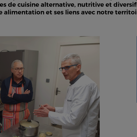
s de cuisine alternative, nutritive et diversi
alimentation et ses liens avec notre territoi