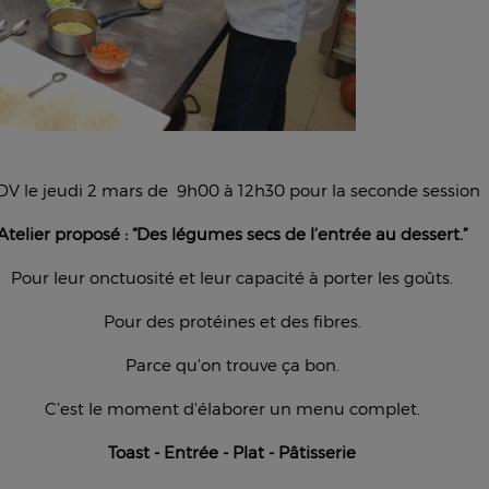
DV le jeudi 2 mars de 9h00 à 12h30 pour la seconde session
Atelier proposé :
“Des légumes secs de l’entrée au dessert.”
Pour leur onctuosité et leur capacité à porter les goûts.
Pour des protéines et des fibres.
Parce qu'on trouve ça bon.
C’est le moment d'élaborer un menu complet.
Toast - Entrée - Plat - Pâtisserie