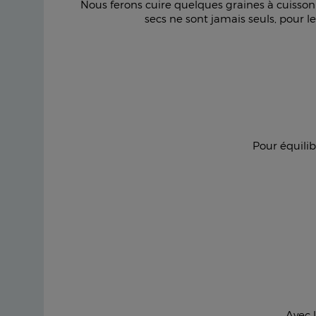
Nous ferons cuire quelques graines à cuisson
secs ne sont jamais seuls, pour 
Pour équilib
Avec 