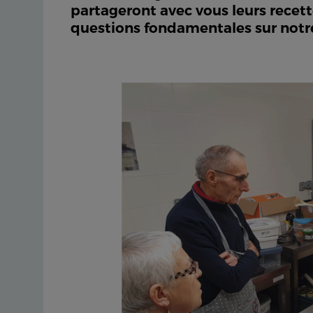
partageront avec vous leurs recette
questions fondamentales sur notre 