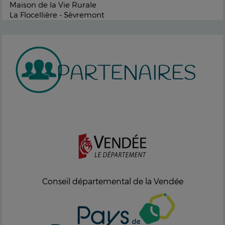
Maison de la Vie Rurale
La Flocellière - Sèvremont
PARTENAIRES
Conseil départemental de la Vendée