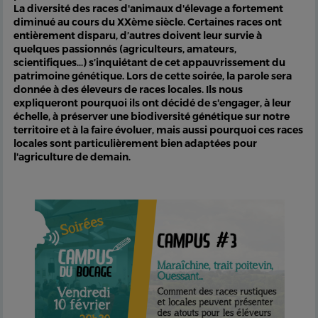
La diversité des races d'animaux d'élevage a fortement
diminué au cours du XXème siècle. Certaines races ont
entièrement disparu, d’autres doivent leur survie à
quelques passionnés (agriculteurs, amateurs,
scientifiques…) s’inquiétant de cet appauvrissement du
patrimoine génétique. Lors de cette soirée, la parole sera
donnée à des éleveurs de races locales. Ils nous
expliqueront pourquoi ils ont décidé de s'engager, à leur
échelle, à préserver une biodiversité génétique sur notre
territoire et à la faire évoluer, mais aussi pourquoi ces races
locales sont particulièrement bien adaptées pour
l'agriculture de demain.