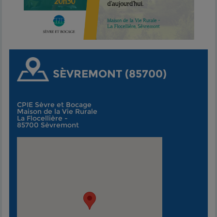
SÈVREMONT (85700)
CPIE Sèvre et Bocage
Maison de la Vie Rurale
La Flocellière -
85700 Sèvremont