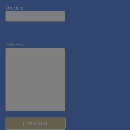
Structure
MESSAGE