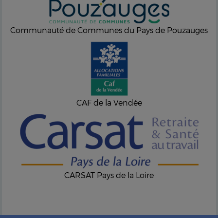
Communauté de Communes du Pays de Pouzauges
CAF de la Vendée
CARSAT Pays de la Loire