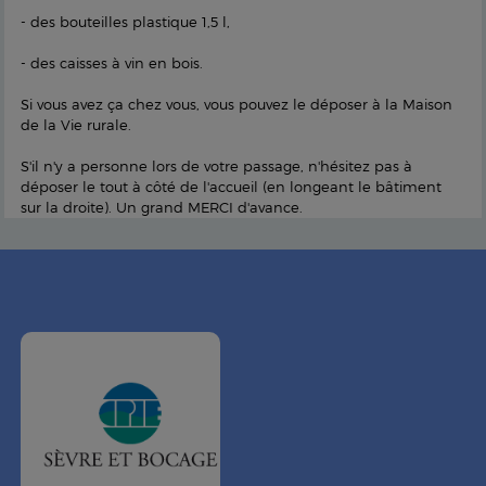
- des bouteilles plastique 1,5 l,
- des caisses à vin en bois.
Si vous avez ça chez vous, vous pouvez le déposer à la Maison
de la Vie rurale.
S'il n'y a personne lors de votre passage, n'hésitez pas à
déposer le tout à côté de l'accueil (en longeant le bâtiment
sur la droite). Un grand MERCI d'avance.