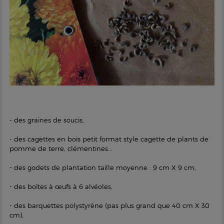
- des graines de soucis,
- des cagettes en bois petit format style cagette de plants de
pomme de terre, clémentines...
- des godets de plantation taille moyenne : 9 cm X 9 cm,
- des boîtes à œufs à 6 alvéoles,
- des barquettes polystyrène (pas plus grand que 40 cm X 30
cm),