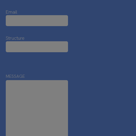
Email
Structure
MESSAGE