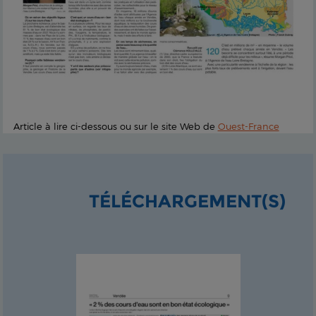
Article à lire ci-dessous ou sur le site Web de
Ouest-France
TÉLÉCHARGEMENT(S)