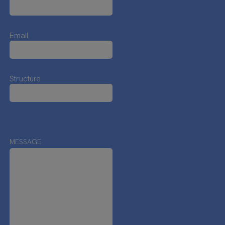
Email
Structure
MESSAGE