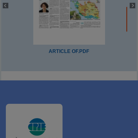
ARTICLE OF.PDF