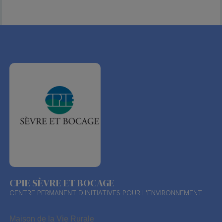
CPIE SÈVRE ET BOCAGE
CENTRE PERMANENT D'INITIATIVES POUR L'ENVIRONNEMENT
Maison de la Vie Rurale