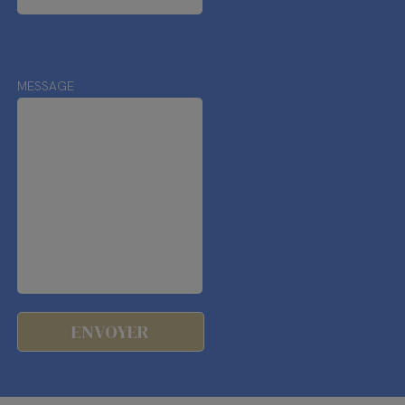
MESSAGE