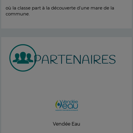
où la classe part à la découverte d'une mare de la
commune.
PARTENAIRES
Vendée Eau