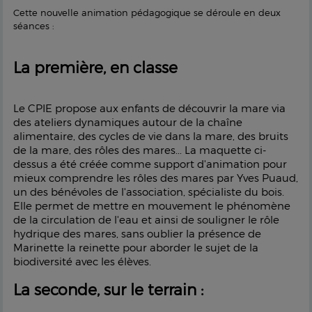
Cette nouvelle animation pédagogique se déroule en deux
séances :
La première, en classe
Le CPIE propose aux enfants de découvrir la mare via
des ateliers dynamiques autour de la chaîne
alimentaire, des cycles de vie dans la mare, des bruits
de la mare, des rôles des mares... La maquette ci-
dessus a été créée comme support d'animation pour
mieux comprendre les rôles des mares par Yves Puaud,
un des bénévoles de l'association, spécialiste du bois.
Elle permet de mettre en mouvement le phénomène
de la circulation de l'eau et ainsi de souligner le rôle
hydrique des mares, sans oublier la présence de
Marinette la reinette pour aborder le sujet de la
biodiversité avec les élèves.
La seconde, sur le terrain :