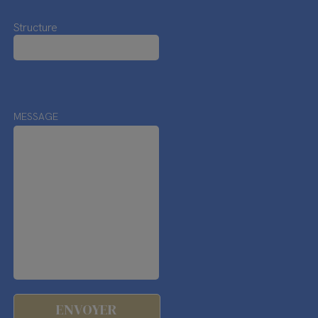
Structure
MESSAGE