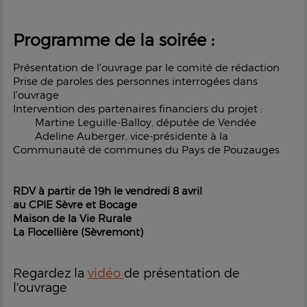
Programme de la soirée :
Présentation de l'ouvrage par le comité de rédaction
Prise de paroles des personnes interrogées dans
l'ouvrage
Intervention des partenaires financiers du projet :
Martine Leguille-Balloy, députée de Vendée
Adeline Auberger, vice-présidente à la
Communauté de communes du Pays de Pouzauges
RDV à partir de 19h le vendredi 8 avril
au CPIE Sèvre et Bocage
Maison de la Vie Rurale
La Flocellière (Sèvremont)
Regardez la
vidéo
de présentation de
l'ouvrage