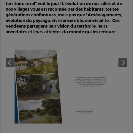
territoire rural" voit le jour ! L'évolution de nos villes et de
nos villages vous est racontée par des habitants, toutes
générations confondues, mais pas que ! Aménagements,
évolution du paysage, vivre ensemble, convivialité… Ces
Vendéens partagent leur vision du territoire, leurs
anecdotes et leurs attentes du monde qui les entoure.