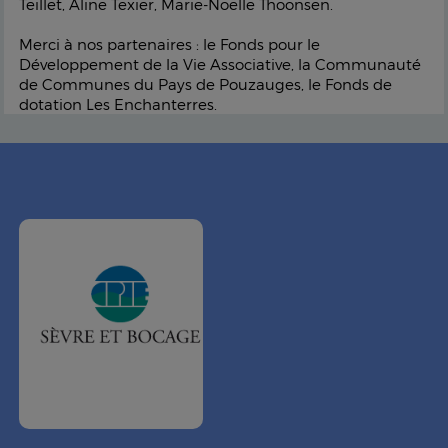
Teillet, Aline Texier, Marie-Noëlle Thoonsen.
Merci à nos partenaires : le Fonds pour le
Développement de la Vie Associative, la Communauté
de Communes du Pays de Pouzauges, le Fonds de
dotation Les Enchanterres.