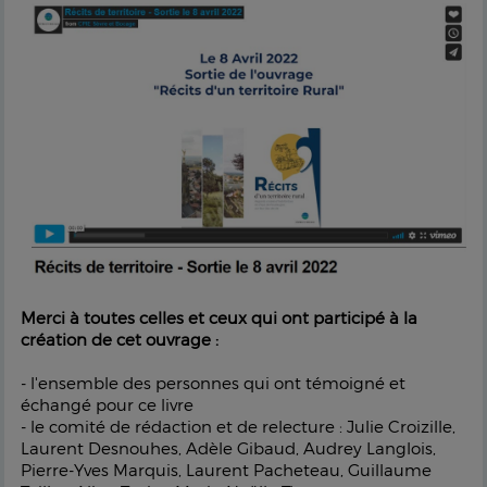
Merci à toutes celles et ceux qui ont participé à la
création de cet ouvrage :
- l'ensemble des personnes qui ont témoigné et
échangé pour ce livre
- le comité de rédaction et de relecture : Julie Croizille,
Laurent Desnouhes, Adèle Gibaud, Audrey Langlois,
Pierre-Yves Marquis, Laurent Pacheteau, Guillaume