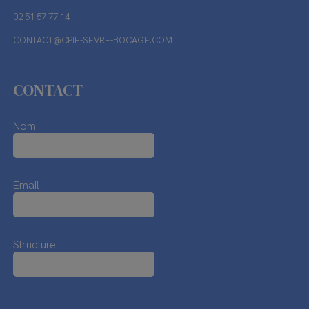
02 51 57 77 14
CONTACT@CPIE-SEVRE-BOCAGE.COM
CONTACT
Nom
Email
Structure