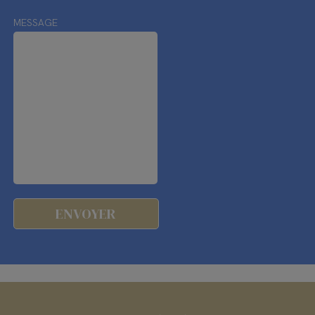
MESSAGE