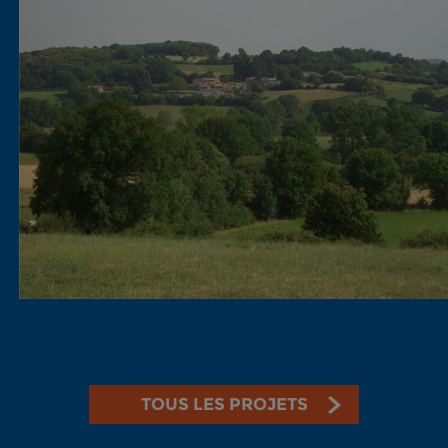
TOUS LES PROJETS