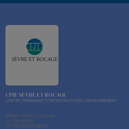
CPIE SÈVRE ET BOCAGE
CENTRE PERMANENT D'INITIATIVES POUR L'ENVIRONNEMENT
Maison de la Vie Rurale
La Flocellière
85700 SEVREMONT