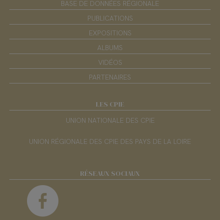
BASE DE DONNÉES RÉGIONALE
PUBLICATIONS
EXPOSITIONS
ALBUMS
VIDÉOS
PARTENAIRES
LES CPIE
UNION NATIONALE DES CPIE
UNION RÉGIONALE DES CPIE DES PAYS DE LA LOIRE
RÉSEAUX SOCIAUX