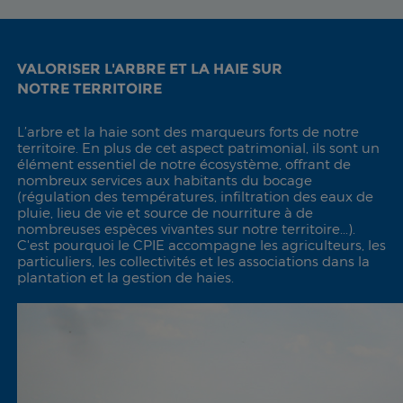
VALORISER L'ARBRE ET LA HAIE SUR
NOTRE TERRITOIRE
L’arbre et la haie sont des marqueurs forts de notre
territoire. En plus de cet aspect patrimonial, ils sont un
élément essentiel de notre écosystème, offrant de
nombreux services aux habitants du bocage
(régulation des températures, infiltration des eaux de
pluie, lieu de vie et source de nourriture à de
nombreuses espèces vivantes sur notre territoire...).
C'est pourquoi le CPIE accompagne les agriculteurs, les
particuliers, les collectivités et les associations dans la
plantation et la gestion de haies.