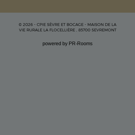
© 2026 - CPIE SÈVRE ET BOCAGE - MAISON DE LA
VIE RURALE LA FLOCELLIÈRE , 85700 SEVREMONT
powered by PR-Rooms