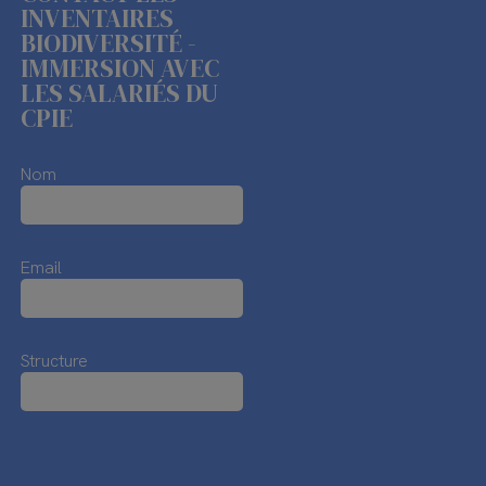
INVENTAIRES
BIODIVERSITÉ -
IMMERSION AVEC
LES SALARIÉS DU
CPIE
Nom
Email
Structure