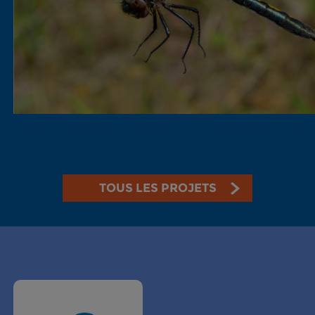
TOUS LES PROJETS