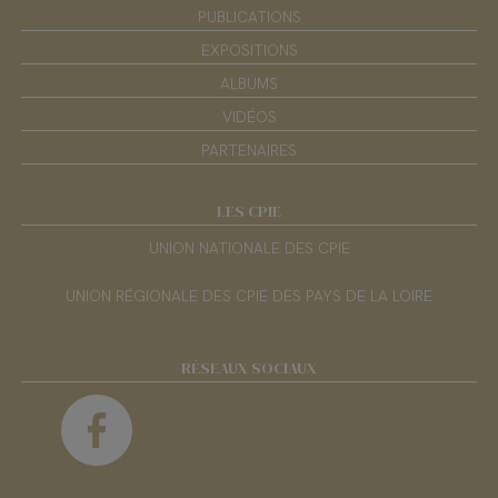
PUBLICATIONS
EXPOSITIONS
ALBUMS
VIDÉOS
PARTENAIRES
LES CPIE
UNION NATIONALE DES CPIE
UNION RÉGIONALE DES CPIE DES PAYS DE LA LOIRE
RÉSEAUX SOCIAUX