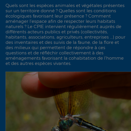
Quels sont les espèces animales et végétales présentes
sur un territoire donné ? Quelles sont les conditions
écologiques favorisant leur présence ? Comment
aménager l'espace afin de respecter leurs habitats
naturels ? Le CPIE intervient régulièrement auprès de
différents acteurs publics et privés (collectivités,
habitants, associations, agriculteurs, entreprises ...) pour
des inventaires et des suivis de la faune, de la flore et
des milieux qui permettent de répondre à ces
questions et de réfléchir collectivement à des
aménagements favorisant la cohabitation de l'homme
et des autres espèces vivantes.