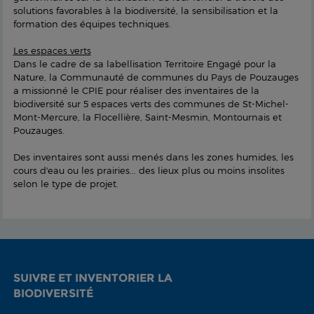
solutions favorables à la biodiversité, la sensibilisation et la
formation des équipes techniques.
Les espaces verts
Dans le cadre de sa labellisation Territoire Engagé pour la
Nature, la Communauté de communes du Pays de Pouzauges
a missionné le CPIE pour réaliser des inventaires de la
biodiversité sur 5 espaces verts des communes de St-Michel-
Mont-Mercure, la Flocellière, Saint-Mesmin, Montournais et
Pouzauges.
Des inventaires sont aussi menés dans les zones humides, les
cours d'eau ou les prairies... des lieux plus ou moins insolites
selon le type de projet.
SUIVRE ET INVENTORIER LA
BIODIVERSITÉ