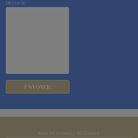
MESSAGE
BASE DE DONNÉES RÉGIONALE