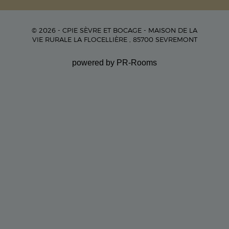
© 2026 - CPIE SÈVRE ET BOCAGE - MAISON DE LA
VIE RURALE LA FLOCELLIÈRE , 85700 SEVREMONT
powered by PR-Rooms