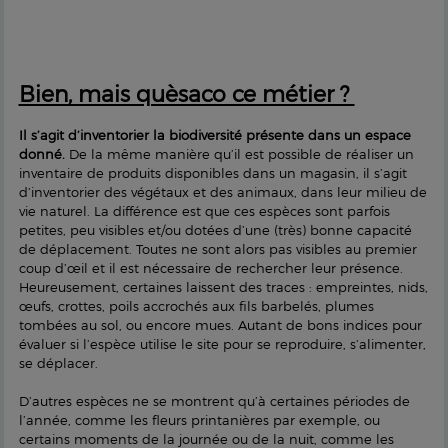
Bien, mais quèsaco ce métier ?
Il s’agit d’inventorier la biodiversité présente dans un espace
donné.
De la même manière qu’il est possible de réaliser un
inventaire de produits disponibles dans un magasin, il s’agit
d’inventorier des végétaux et des animaux, dans leur milieu de
vie naturel. La différence est que ces espèces sont parfois
petites, peu visibles et/ou dotées d’une (très) bonne capacité
de déplacement. Toutes ne sont alors pas visibles au premier
coup d’œil et il est nécessaire de rechercher leur présence.
Heureusement, certaines laissent des traces : empreintes, nids,
œufs, crottes, poils accrochés aux fils barbelés, plumes
tombées au sol, ou encore mues. Autant de bons indices pour
évaluer si l’espèce utilise le site pour se reproduire, s’alimenter,
se déplacer.
D’autres espèces ne se montrent qu’à certaines périodes de
l’année, comme les fleurs printanières par exemple, ou
certains moments de la journée ou de la nuit, comme les