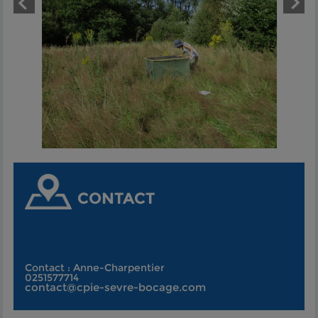
CONTACT
Contact : Anne-Charpentier
0251577714
contact@cpie-sevre-bocage.com