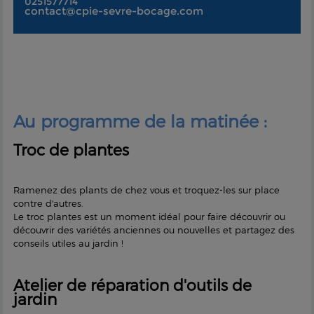
0251577714
contact@cpie-sevre-bocage.com
Au programme de la matinée :
Troc de plantes
Ramenez des plants de chez vous et troquez-les sur place
contre d'autres.
Le troc plantes est un moment idéal pour faire découvrir ou
découvrir des variétés anciennes ou nouvelles et partagez des
conseils utiles au jardin !
Atelier de réparation d'outils de
jardin