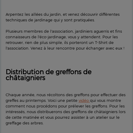
Arpentez les allées du jardin, et venez découvrir différentes
techniques de jardinage qui y sont pratiquées.
Plusieurs membres de l'association, jardiniers aguerris et fins
connaisseurs de l'éco-jardinage, vous y attendent. Pour les
retrouver, rien de plus simple, ils porteront un T-Shirt de
l'association. Venez à leur rencontre pour échanger avec eux !
Distribution de greffons de
châtaigniers
Chaque année, nous récoltons des greffons pour effectuer des
greffes au printemps. Voici une petite
vidéo
qui vous montre
comment nous procédons pour prélever les greffons. Pour les
intéressés, nous distribuerons des greffons de châtaigniers lors
de cette matinée et vous pourrez assister à un atelier sur le
greffage des arbres.