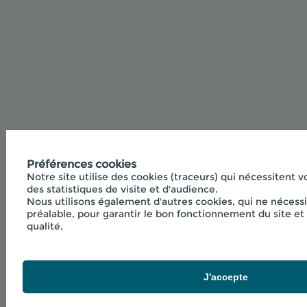
Préférences cookies
Notre site utilise des cookies (traceurs) qui nécessitent v
des statistiques de visite et d'audience.
Nous utilisons également d'autres cookies, qui ne nécess
préalable, pour garantir le bon fonctionnement du site et 
qualité.
J'accepte