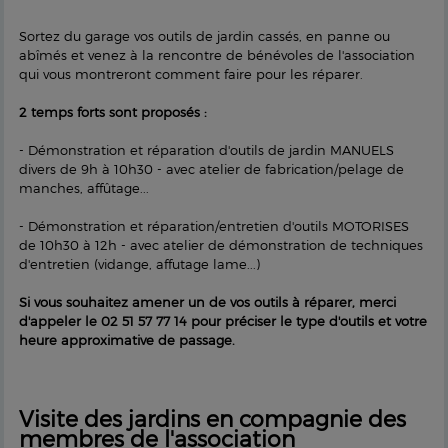
Sortez du garage vos outils de jardin cassés, en panne ou
abîmés et venez à la rencontre de bénévoles de l'association
qui vous montreront comment faire pour les réparer.
2 temps forts sont proposés :
- Démonstration et réparation d'outils de jardin MANUELS
divers de 9h à 10h30 - avec atelier de fabrication/pelage de
manches, affûtage...
- Démonstration et réparation/entretien d'outils MOTORISES
de 10h30 à 12h - avec atelier de démonstration de techniques
d'entretien (vidange, affutage lame...)
Si vous souhaitez amener un de vos outils à réparer, merci
d'appeler le 02 51 57 77 14 pour préciser le type d'outils et votre
heure approximative de passage.
Visite des jardins en compagnie des
membres de l'association