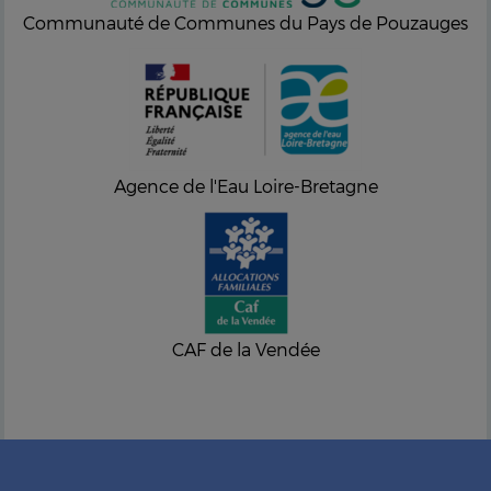
Communauté de Communes du Pays de Pouzauges
Agence de l'Eau Loire-Bretagne
CAF de la Vendée