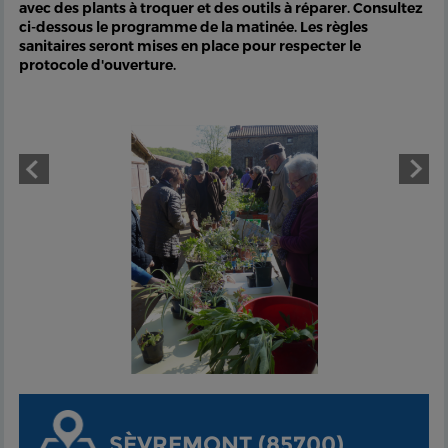
avec des plants à troquer et des outils à réparer. Consultez
ci-dessous le programme de la matinée. Les règles
sanitaires seront mises en place pour respecter le
protocole d'ouverture.
SÈVREMONT (85700)