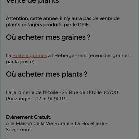
Vente de plants
Attention, cette année, il n'y aura pas de vente de
plants potagers produits par le CPIE.
Où acheter mes graines ?
La
Boîte à graines
à l'Hébergement (envoi des graines
par la poste).
Où acheter mes plants ?
La jardinerie de l'Etoile - 24 Rue de l'Étoile, 85700
Pouzauges - 02 51 91 91 03
Evènement
Gratuit.
A la Maison de la Vie Rurale à La Flocellière –
Sèvremont