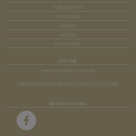
PUBLICATIONS
EXPOSITIONS
ALBUMS
VIDÉOS
PARTENAIRES
LES CPIE
UNION NATIONALE DES CPIE
UNION RÉGIONALE DES CPIE DES PAYS DE LA LOIRE
RÉSEAUX SOCIAUX