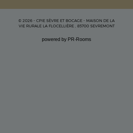
© 2026 - CPIE SÈVRE ET BOCAGE - MAISON DE LA
VIE RURALE LA FLOCELLIÈRE , 85700 SEVREMONT
powered by PR-Rooms