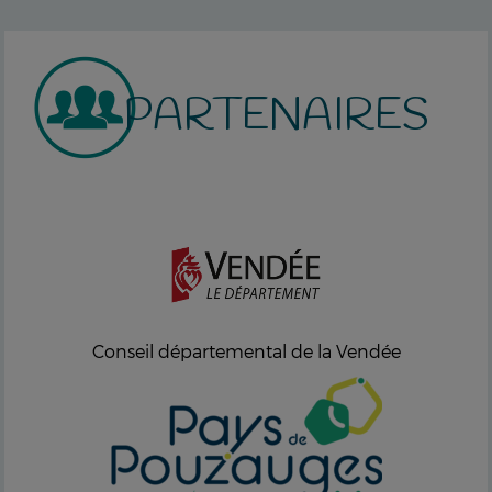
PARTENAIRES
Conseil départemental de la Vendée