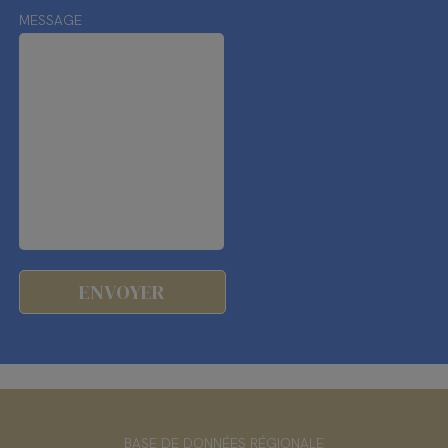
MESSAGE
BASE DE DONNÉES RÉGIONALE