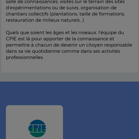
salle de connaissances, visites sur le terrain des sites
d’expérimentations ou de suivis, organisation de
chantiers collectifs (plantations, taille de formations,
restauration de milieux naturels…).
Quels que soient les âges et les niveaux, l’équipe du
CPIE est là pour apporter de la connaissance et
permettre à chacun de devenir un citoyen responsable
dans sa vie quotidienne comme dans ses activités
professionnelles.