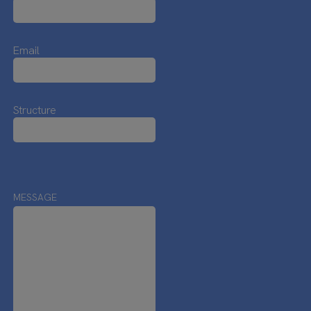
Email
Structure
MESSAGE