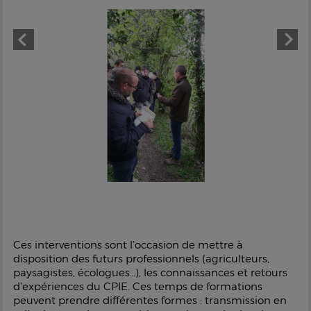
Ces interventions sont l’occasion de mettre à
disposition des futurs professionnels (agriculteurs,
paysagistes, écologues…), les connaissances et retours
d’expériences du CPIE. Ces temps de formations
peuvent prendre différentes formes : transmission en