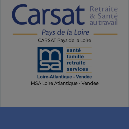
CARSAT Pays de la Loire
MSA Loire Atlantique - Vendée