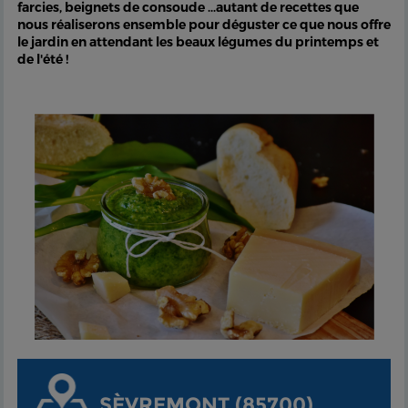
farcies, beignets de consoude …autant de recettes que
nous réaliserons ensemble pour déguster ce que nous offre
le jardin en attendant les beaux légumes du printemps et
de l'été !
SÈVREMONT (85700)