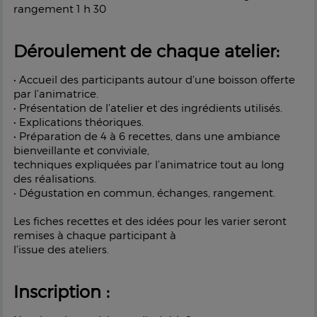
rangement 1 h 30
Déroulement de chaque atelier:
• Accueil des participants autour d’une boisson offerte
par l’animatrice.
• Présentation de l’atelier et des ingrédients utilisés.
• Explications théoriques.
• Préparation de 4 à 6 recettes, dans une ambiance
bienveillante et conviviale,
techniques expliquées par l’animatrice tout au long
des réalisations.
• Dégustation en commun, échanges, rangement.
Les fiches recettes et des idées pour les varier seront
remises à chaque participant à
l’issue des ateliers.
Inscription :