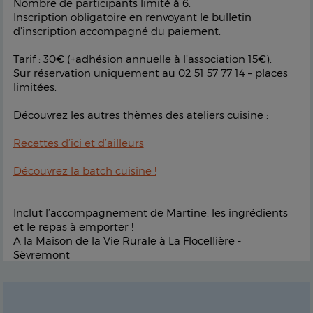
Nombre de participants limité à 6.
Inscription obligatoire en renvoyant le bulletin
d'inscription accompagné du paiement.
Tarif : 30€ (+adhésion annuelle à l’association 15€).
Sur réservation uniquement au 02 51 57 77 14 – places
limitées.
Découvrez les autres thèmes des ateliers cuisine :
Recettes d’ici et d’ailleurs
Découvrez la batch cuisine !
Inclut l’accompagnement de Martine, les ingrédients
et le repas à emporter !
A la Maison de la Vie Rurale à La Flocellière -
Sèvremont