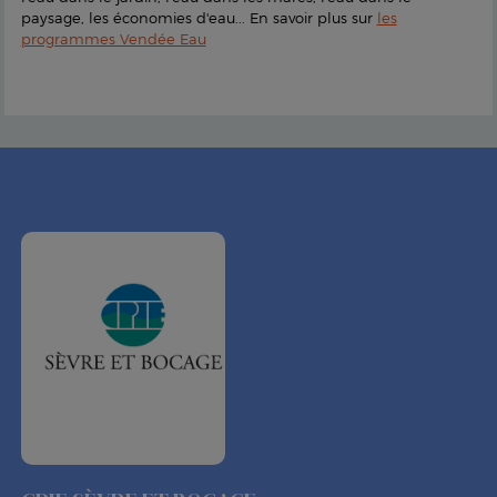
paysage, les économies d'eau... En savoir plus sur
les
programmes Vendée Eau