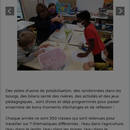
Des visites d'usine de potabilisation, des randonnées dans les
bourgs, des bilans santé des rivières, des activités et des jeux
pédagogiques... sont d'ores et déjà programmés pour passer
ensemble de bons moments d'échanges et de réflexion !
Chaque année ce sont 300 classes qui sont retenues pour
travailler sur 7 thématiques différentes : l'eau dans l'agriculture,
l'eau dans le jardin, l'eau dans les mares, l'eau dans le