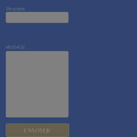
Structure
MESSAGE