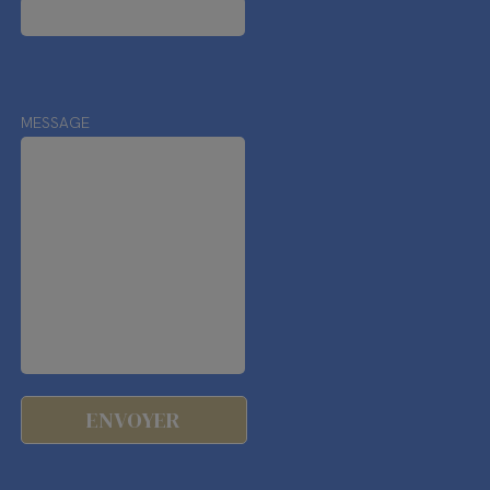
MESSAGE