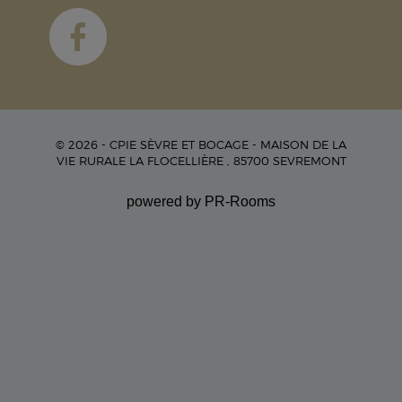
© 2026 - CPIE SÈVRE ET BOCAGE - MAISON DE LA
VIE RURALE LA FLOCELLIÈRE , 85700 SEVREMONT
powered by PR-Rooms