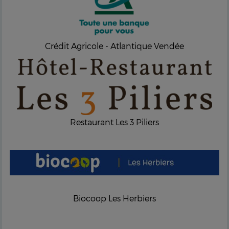
Crédit Agricole - Atlantique Vendée
Restaurant Les 3 Piliers
Biocoop Les Herbiers