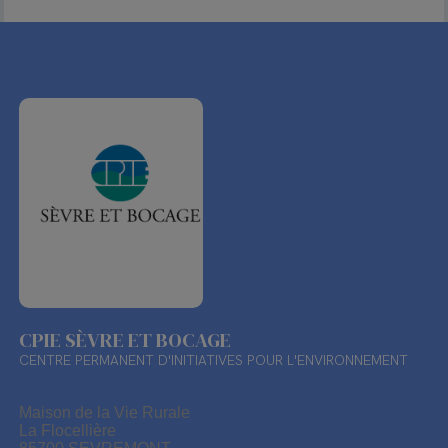
CPIE SÈVRE ET BOCAGE
CENTRE PERMANENT D'INITIATIVES POUR L'ENVIRONNEMENT
Maison de la Vie Rurale
La Flocellière