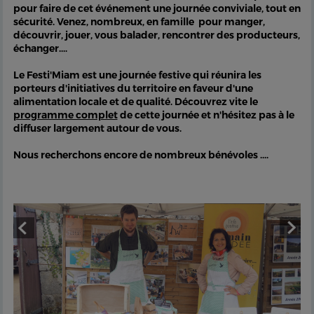
pour faire de cet événement une journée conviviale, tout en
sécurité. Venez, nombreux, en famille pour manger,
découvrir, jouer, vous balader, rencontrer des producteurs,
échanger....
Le Festi'Miam est une journée festive qui réunira les
porteurs d'initiatives du territoire en faveur d'une
alimentation locale et de qualité. Découvrez vite le
programme complet
de cette journée et n'hésitez pas à le
diffuser largement autour de vous.
Nous recherchons encore de nombreux bénévoles ....