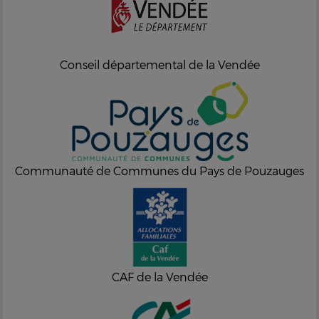
Conseil départemental de la Vendée
Communauté de Communes du Pays de Pouzauges
CAF de la Vendée