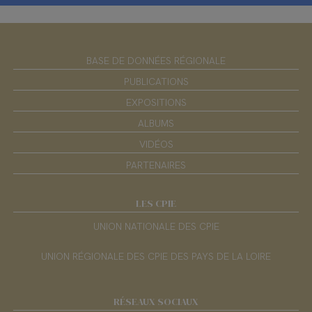
BASE DE DONNÉES RÉGIONALE
PUBLICATIONS
EXPOSITIONS
ALBUMS
VIDÉOS
PARTENAIRES
LES CPIE
UNION NATIONALE DES CPIE
UNION RÉGIONALE DES CPIE DES PAYS DE LA LOIRE
RÉSEAUX SOCIAUX