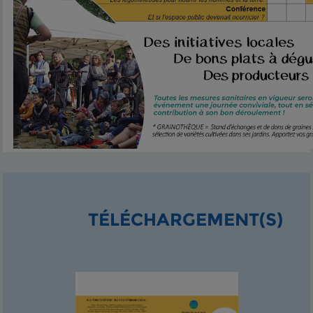
TÉLÉCHARGEMENT(S)