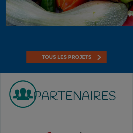
TOUS LES PROJETS
PARTENAIRES