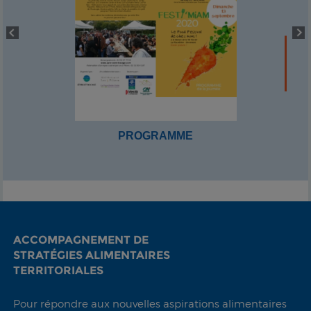
PROGRAMME
ACCOMPAGNEMENT DE
STRATÉGIES ALIMENTAIRES
TERRITORIALES
Pour répondre aux nouvelles aspirations alimentaires