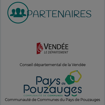
PARTENAIRES
Conseil départemental de la Vendée
Communauté de Communes du Pays de Pouzauges