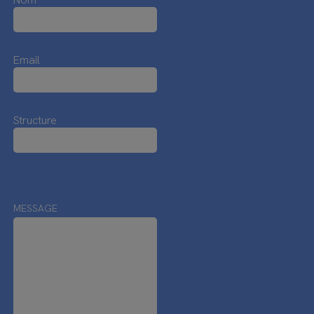
Email
Structure
MESSAGE