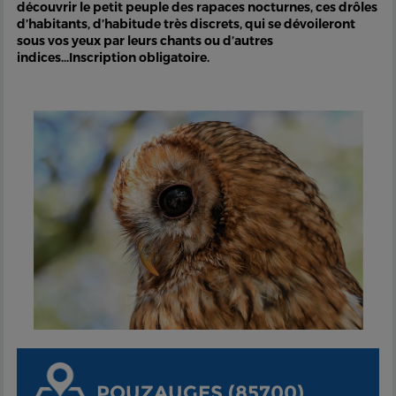
découvrir le petit peuple des rapaces nocturnes, ces drôles
d’habitants, d’habitude très discrets, qui se dévoileront
sous vos yeux par leurs chants ou d’autres
indices...Inscription obligatoire.
POUZAUGES (85700)