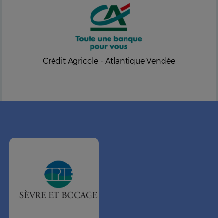
Crédit Agricole - Atlantique Vendée