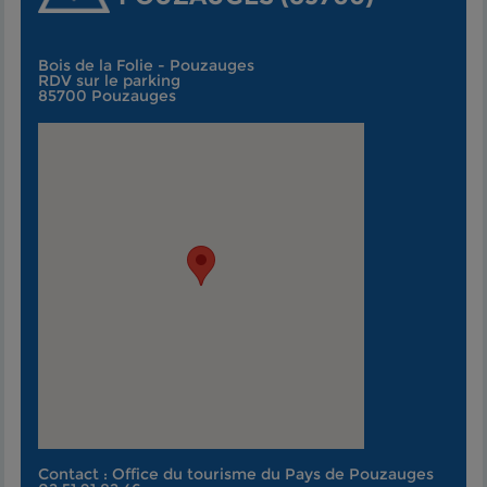
Bois de la Folie - Pouzauges
RDV sur le parking
85700 Pouzauges
Contact : Office du tourisme du Pays de Pouzauges