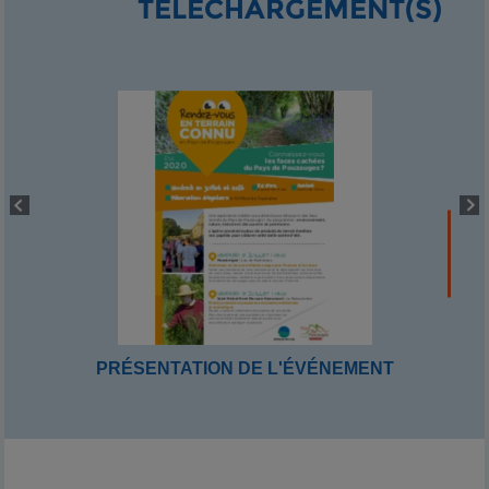
TÉLÉCHARGEMENT(S)
PRÉSENTATION DE L'ÉVÉNEMENT