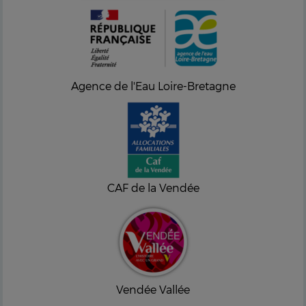
Agence de l'Eau Loire-Bretagne
CAF de la Vendée
Vendée Vallée