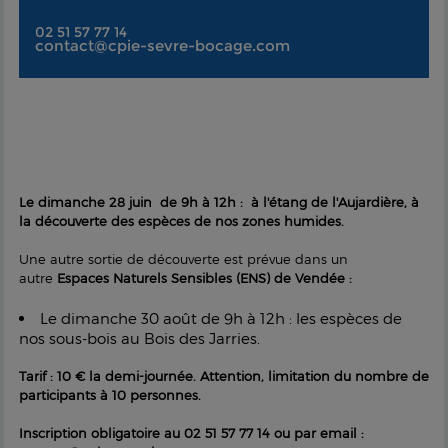
02 51 57 77 14
contact@cpie-sevre-bocage.com
Le dimanche 28 juin de 9h à 12h : à l'étang de l'Aujardière, à
la découverte des espèces de nos zones humides.
Une autre sortie de découverte est prévue dans un
autre
Espaces Naturels Sensibles (ENS) de Vendée :
Le dimanche 30 août de 9h à 12h : les espèces de
nos sous-bois au Bois des Jarries.
Tarif : 10 € la demi-journée. Attention, limitation du nombre de
participants à 10 personnes.
Inscription obligatoire au 02 51 57 77 14 ou par email :