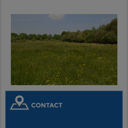
CONTACT