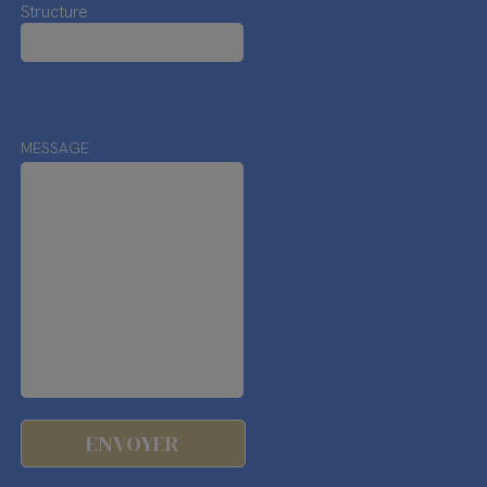
Structure
MESSAGE