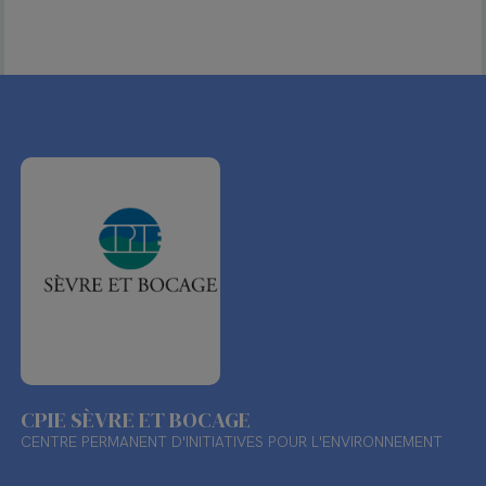
CPIE SÈVRE ET BOCAGE
CENTRE PERMANENT D'INITIATIVES POUR L'ENVIRONNEMENT