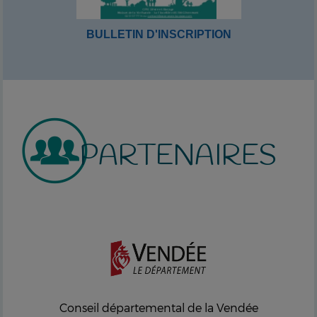
BULLETIN D'INSCRIPTION
PARTENAIRES
Conseil départemental de la Vendée