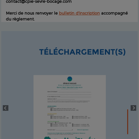
contact@cpie-sevre-bocage.com
Merci de nous renvoyer le
bulletin d'inscription
accompagné
du règlement.
TÉLÉCHARGEMENT(S)