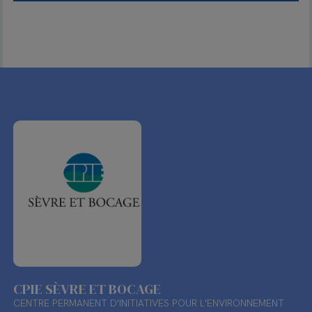
CPIE SÈVRE ET BOCAGE
CENTRE PERMANENT D'INITIATIVES POUR L'ENVIRONNEMENT