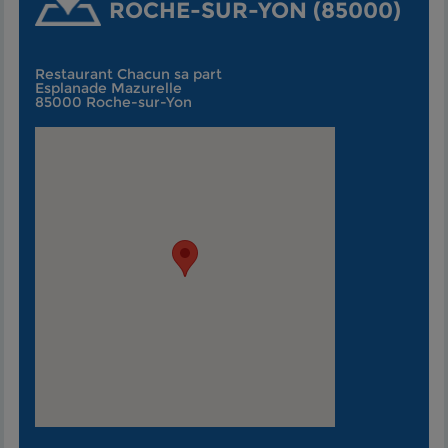
ROCHE-SUR-YON (85000)
Restaurant Chacun sa part
Esplanade Mazurelle
85000 Roche-sur-Yon