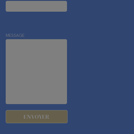
MESSAGE