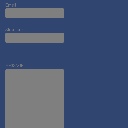
Email
Structure
MESSAGE