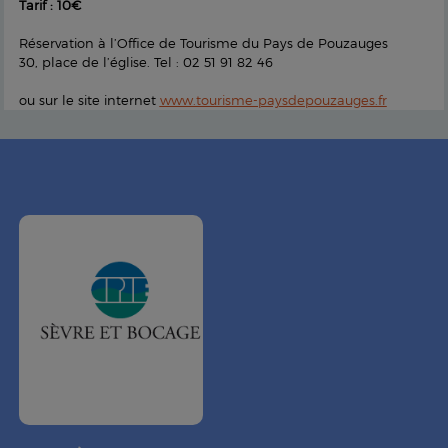
Tarif : 10€
Réservation à l’Office de Tourisme du Pays de Pouzauges
30, place de l’église. Tel : 02 51 91 82 46
ou sur le site internet
www.tourisme-paysdepouzauges.fr