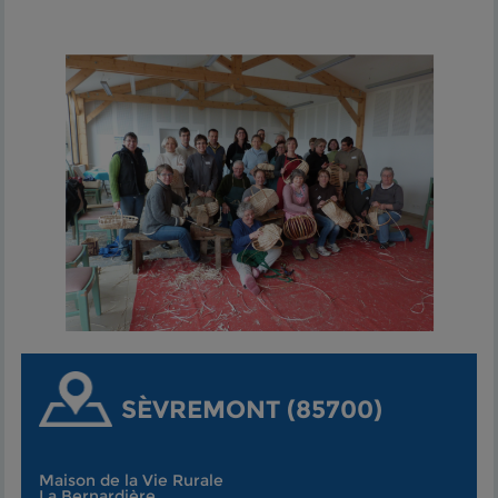
SÈVREMONT (85700)
Maison de la Vie Rurale
La Bernardière