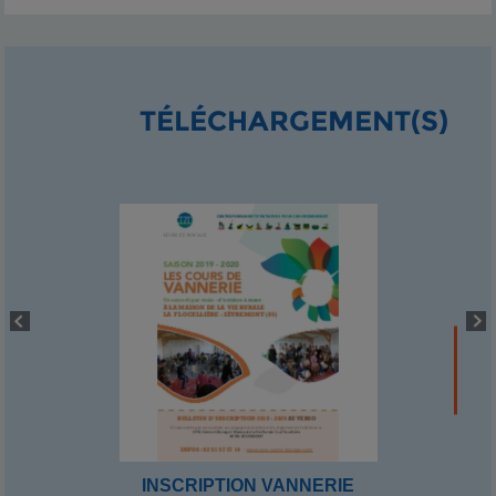
TÉLÉCHARGEMENT(S)
INSCRIPTION VANNERIE