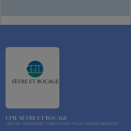
CPIE SÈVRE ET BOCAGE
CENTRE PERMANENT D'INITIATIVES POUR L'ENVIRONNEMENT