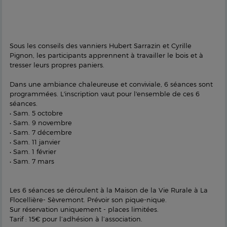
Sous les conseils des vanniers Hubert Sarrazin et Cyrille
Pignon, les participants apprennent à travailler le bois et à
tresser leurs propres paniers.
Dans une ambiance chaleureuse et conviviale, 6 séances sont
programmées. L'inscription vaut pour l'ensemble de ces 6
séances.
• Sam. 5 octobre
• Sam. 9 novembre
• Sam. 7 décembre
• Sam. 11 janvier
• Sam. 1 février
• Sam. 7 mars
Les 6 séances se déroulent à la Maison de la Vie Rurale à La
Flocellière- Sèvremont. Prévoir son pique-nique.
Sur réservation uniquement - places limitées.
Tarif : 15€ pour l’adhésion à l’association.