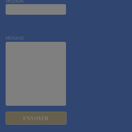
Structure
MESSAGE