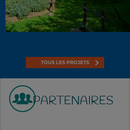
TOUS LES PROJETS
PARTENAIRES