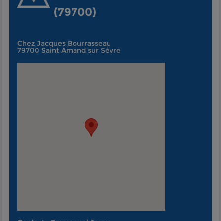
(79700)
Chez Jacques Bourrasseau
79700 Saint Amand sur Sèvre