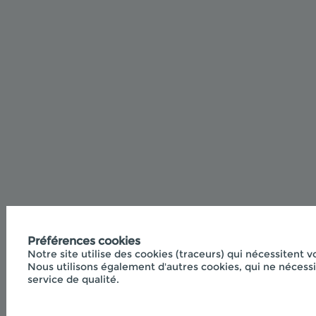
Préférences cookies
Notre site utilise des cookies (traceurs) qui nécessitent v
Nous utilisons également d'autres cookies, qui ne nécessi
service de qualité.