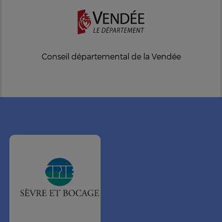
Conseil départemental de la Vendée