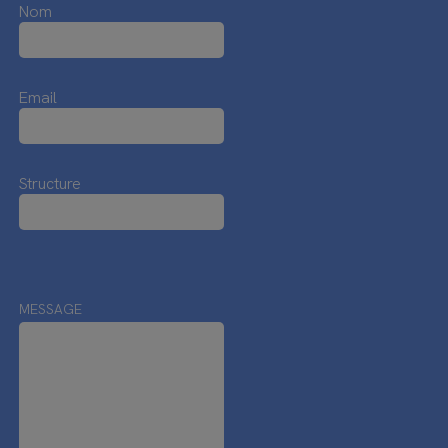
Nom
Email
Structure
MESSAGE