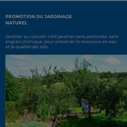
PROMOTION DU JARDINAGE
NATUREL
Jardiner au naturel, c'est jardiner sans pesticides, sans
engrais chimique, pour préserver la ressource en eau
et la qualité des sols.