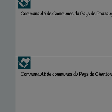
Communauté de Communes du Pays de Pouzau
Communauté de communes du Pays de Chanton