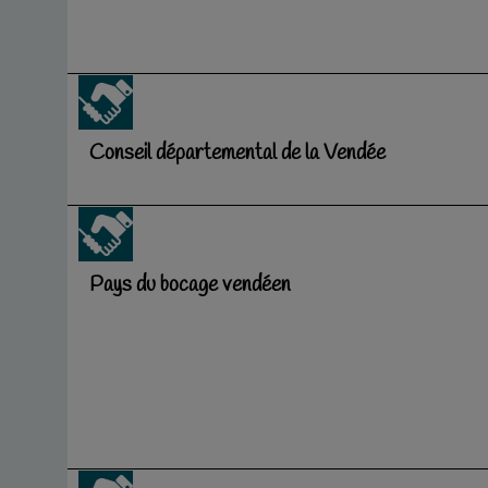
Conseil départemental de la Vendée
Pays du bocage vendéen