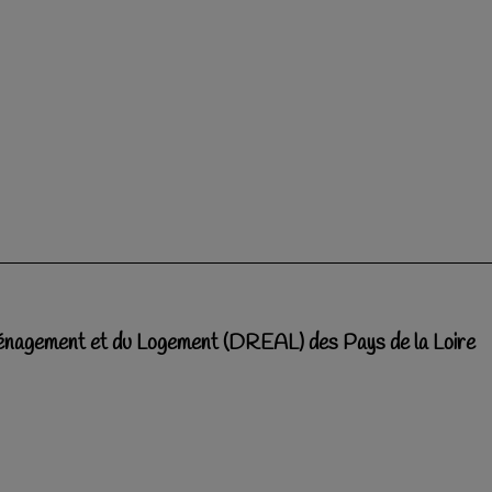
Aménagement et du Logement (DREAL) des Pays de la Loire