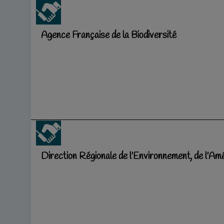
Agence Française de la Biodiversité
Direction Régionale de l'Environnement, de l'