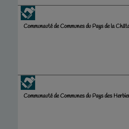
Communauté de Communes du Pays de la Châta
Communauté de Communes du Pays des Herbie