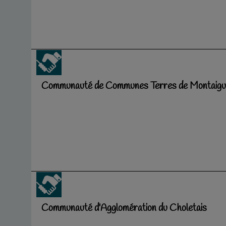
Communauté de Communes Terres de Montaigu
Communauté d'Agglomération du Choletais