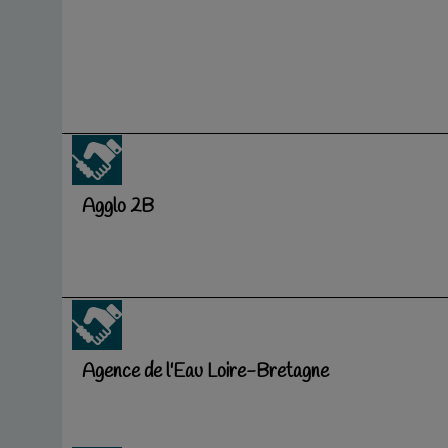
Agglo 2B
Agence de l'Eau Loire-Bretagne