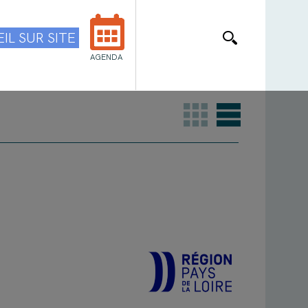
IL SUR SITE
AGENDA