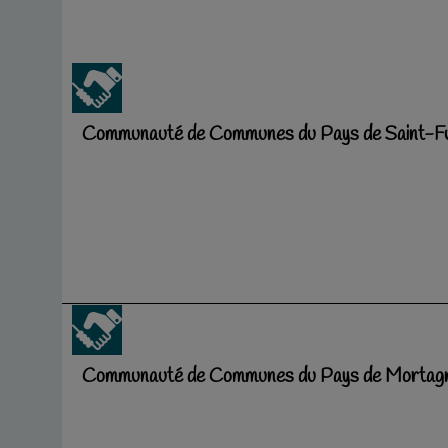
Communauté de Communes du Pays de Saint-Fu
Communauté de Communes du Pays de Mortag