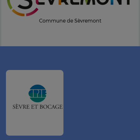
Commune de Sèvremont