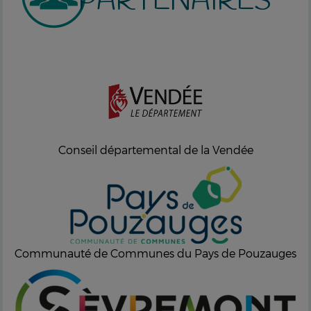
PARTENAIRES
Conseil départemental de la Vendée
Communauté de Communes du Pays de Pouzauges