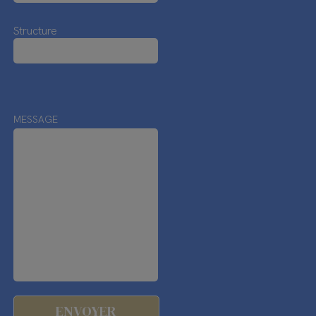
Structure
MESSAGE