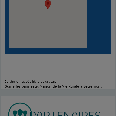
Jardin en accès libre et gratuit.
Suivre les panneaux Maison de la Vie Rurale à Sévremont.