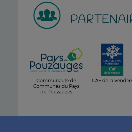
PARTENAI
Communauté de
CAF de la Vendée
Communes du Pays
de Pouzauges