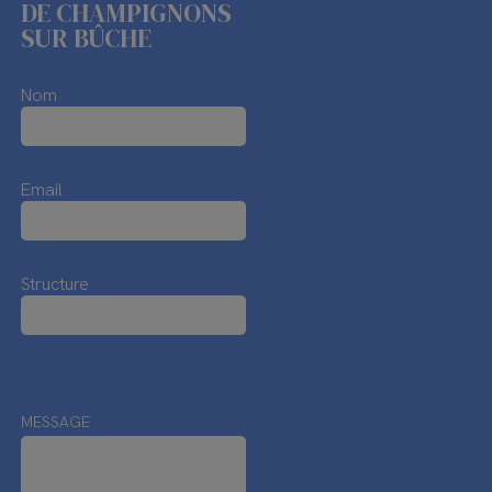
DE CHAMPIGNONS
SUR BÛCHE
Nom
Email
Structure
MESSAGE