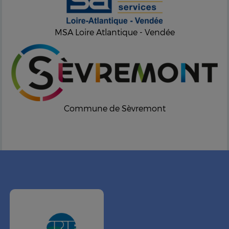
MSA Loire Atlantique - Vendée
Commune de Sèvremont