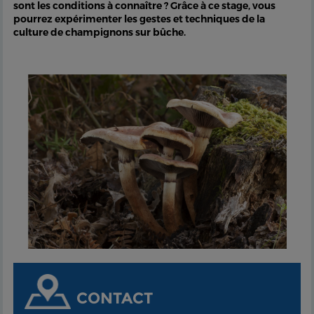
sont les conditions à connaître ? Grâce à ce stage, vous
pourrez expérimenter les gestes et techniques de la
culture de champignons sur bûche.
CONTACT