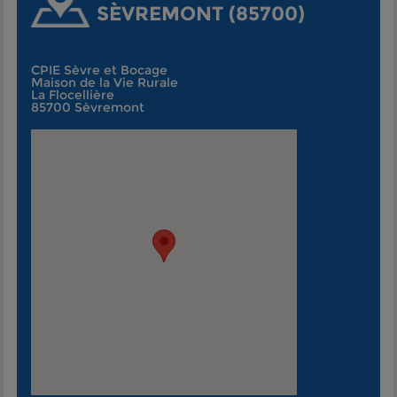
SÈVREMONT (85700)
CPIE Sèvre et Bocage
Maison de la Vie Rurale
La Flocellière
85700 Sèvremont