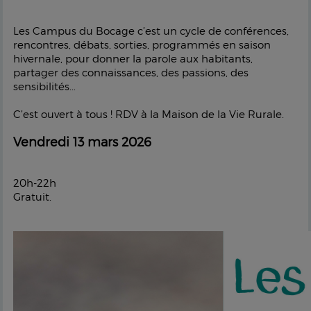
Les Campus du Bocage c’est un cycle de conférences,
rencontres, débats, sorties, programmés en saison
hivernale, pour donner la parole aux habitants,
partager des connaissances, des passions, des
sensibilités...
C’est ouvert à tous ! RDV à la Maison de la Vie Rurale.
Vendredi 13 mars 2026
20h-22h
Gratuit.