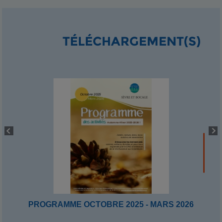
TÉLÉCHARGEMENT(S)
PROGRAMME OCTOBRE 2025 - MARS 2026