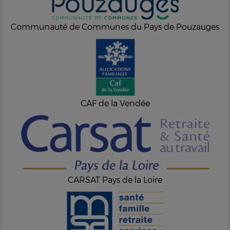
Communauté de Communes du Pays de Pouzauges
CAF de la Vendée
CARSAT Pays de la Loire