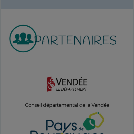
PARTENAIRES
Conseil départemental de la Vendée