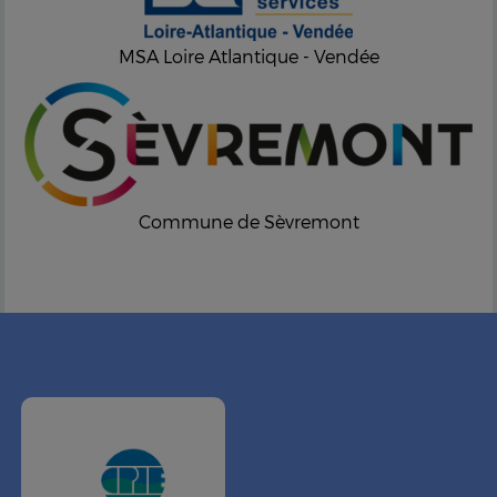
MSA Loire Atlantique - Vendée
Commune de Sèvremont