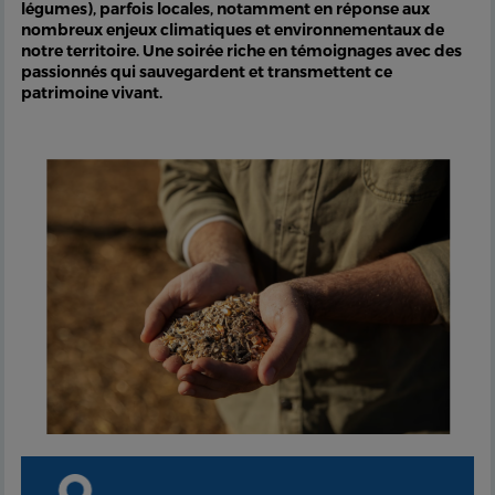
légumes), parfois locales, notamment en réponse aux
nombreux enjeux climatiques et environnementaux de
notre territoire. Une soirée riche en témoignages avec des
passionnés qui sauvegardent et transmettent ce
patrimoine vivant.