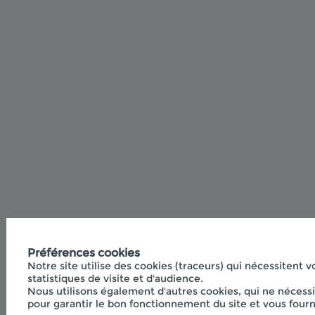
Préférences cookies
Notre site utilise des cookies (traceurs) qui nécessitent v
statistiques de visite et d'audience.
Nous utilisons également d'autres cookies, qui ne nécessi
pour garantir le bon fonctionnement du site et vous fourni