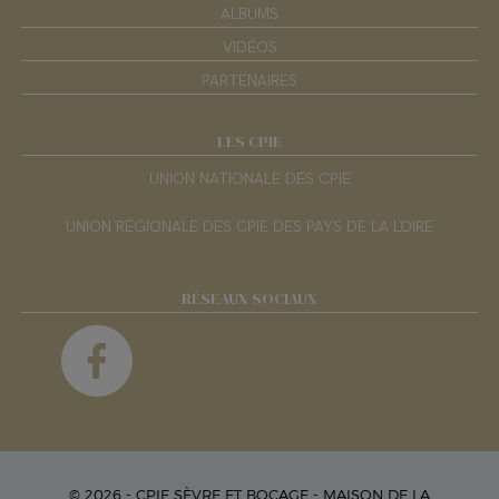
ALBUMS
VIDÉOS
PARTENAIRES
LES CPIE
UNION NATIONALE DES CPIE
UNION RÉGIONALE DES CPIE DES PAYS DE LA LOIRE
RÉSEAUX SOCIAUX
© 2026 - CPIE SÈVRE ET BOCAGE - MAISON DE LA