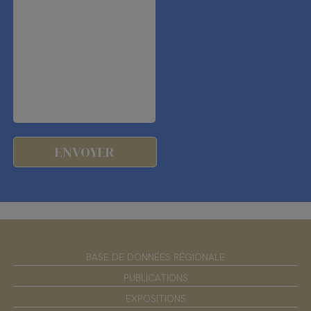
BASE DE DONNÉES RÉGIONALE
PUBLICATIONS
EXPOSITIONS