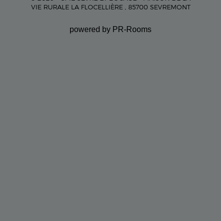
VIE RURALE LA FLOCELLIÈRE , 85700 SEVREMONT
powered by PR-Rooms